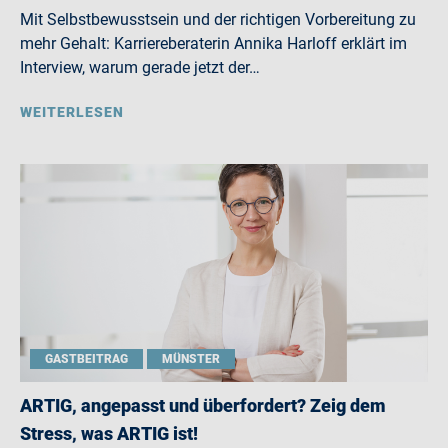
Mit Selbstbewusstsein und der richtigen Vorbereitung zu
mehr Gehalt: Karriereberaterin Annika Harloff erklärt im
Interview, warum gerade jetzt der…
WEITERLESEN
GASTBEITRAG
MÜNSTER
ARTIG, angepasst und überfordert? Zeig dem
Stress, was ARTIG ist!