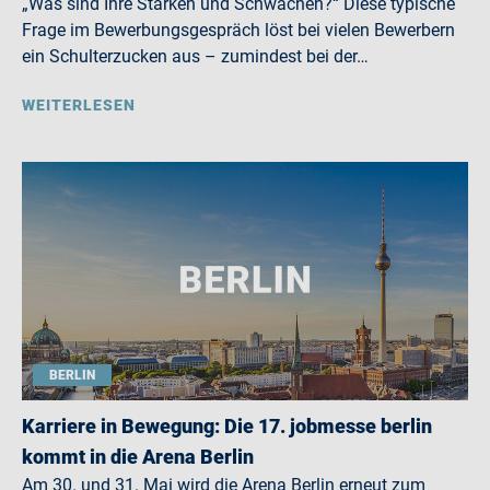
„Was sind Ihre Stärken und Schwächen?“ Diese typische
Frage im Bewerbungsgespräch löst bei vielen Bewerbern
ein Schulterzucken aus – zumindest bei der…
WEITERLESEN
BERLIN
Karriere in Bewegung: Die 17. jobmesse berlin
kommt in die Arena Berlin
Am 30. und 31. Mai wird die Arena Berlin erneut zum