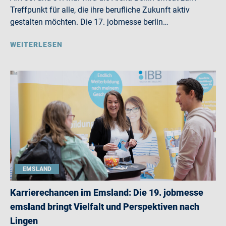
Treffpunkt für alle, die ihre berufliche Zukunft aktiv
gestalten möchten. Die 17. jobmesse berlin…
WEITERLESEN
EMSLAND
Karrierechancen im Emsland: Die 19. jobmesse
emsland bringt Vielfalt und Perspektiven nach
Lingen