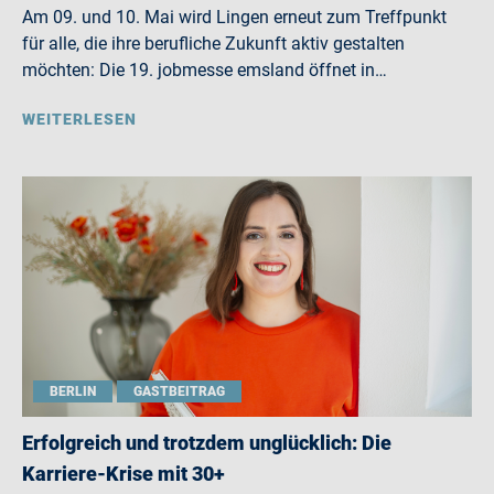
Am 09. und 10. Mai wird Lingen erneut zum Treffpunkt
für alle, die ihre berufliche Zukunft aktiv gestalten
möchten: Die 19. jobmesse emsland öffnet in…
WEITERLESEN
BERLIN
GASTBEITRAG
Erfolgreich und trotzdem unglücklich: Die
Karriere-Krise mit 30+