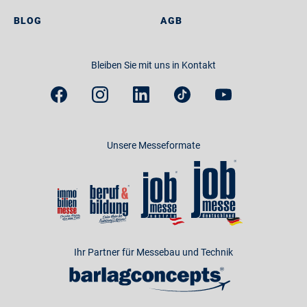
BLOG
AGB
Bleiben Sie mit uns in Kontakt
Unsere Messeformate
Ihr Partner für Messebau und Technik