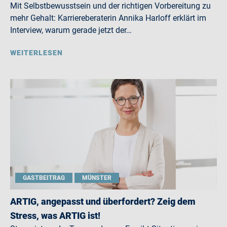
Mit Selbstbewusstsein und der richtigen Vorbereitung zu
mehr Gehalt: Karriereberaterin Annika Harloff erklärt im
Interview, warum gerade jetzt der…
WEITERLESEN
GASTBEITRAG
MÜNSTER
ARTIG, angepasst und überfordert? Zeig dem
Stress, was ARTIG ist!