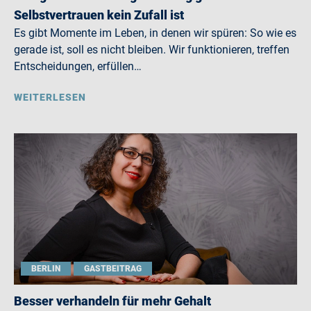
Selbstvertrauen kein Zufall ist
Es gibt Momente im Leben, in denen wir spüren: So wie es
gerade ist, soll es nicht bleiben. Wir funktionieren, treffen
Entscheidungen, erfüllen…
WEITERLESEN
BERLIN
GASTBEITRAG
Besser verhandeln für mehr Gehalt