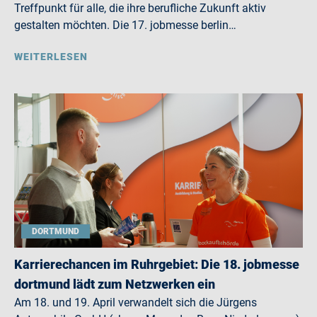
Treffpunkt für alle, die ihre berufliche Zukunft aktiv
gestalten möchten. Die 17. jobmesse berlin…
WEITERLESEN
DORTMUND
Karrierechancen im Ruhrgebiet: Die 18. jobmesse
dortmund lädt zum Netzwerken ein
Am 18. und 19. April verwandelt sich die Jürgens