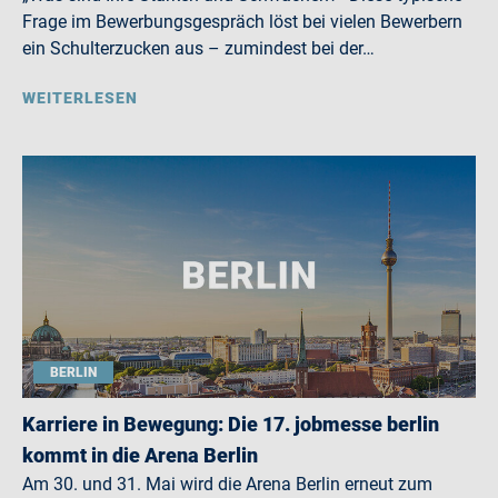
Frage im Bewerbungsgespräch löst bei vielen Bewerbern
ein Schulterzucken aus – zumindest bei der…
WEITERLESEN
BERLIN
Karriere in Bewegung: Die 17. jobmesse berlin
kommt in die Arena Berlin
Am 30. und 31. Mai wird die Arena Berlin erneut zum