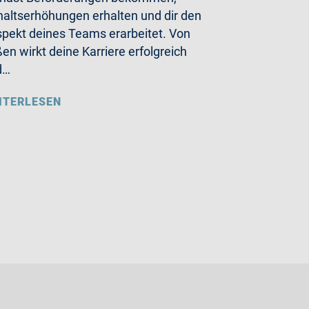
altserhöhungen erhalten und dir den
pekt deines Teams erarbeitet. Von
en wirkt deine Karriere erfolgreich
d…
ITERLESEN