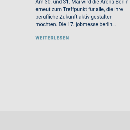
Am 30. und 31. Mai wird die Arena Berlin
erneut zum Treffpunkt für alle, die ihre
berufliche Zukunft aktiv gestalten
möchten. Die 17. jobmesse berlin…
WEITERLESEN