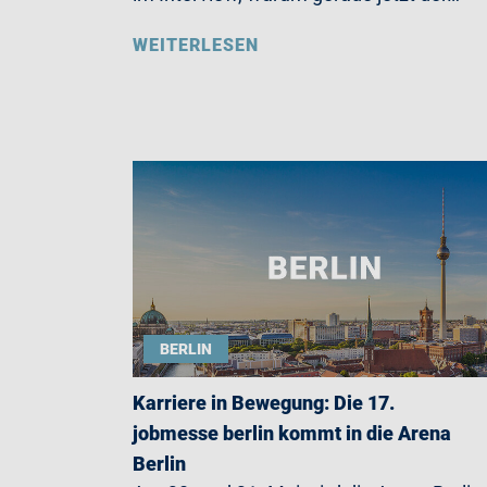
WEITERLESEN
BERLIN
Karriere in Bewegung: Die 17.
jobmesse berlin kommt in die Arena
Berlin