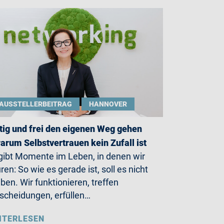
AUSSTELLERBEITRAG
HANNOVER
ig und frei den eigenen Weg gehen
arum Selbstvertrauen kein Zufall ist
gibt Momente im Leben, in denen wir
ren: So wie es gerade ist, soll es nicht
iben. Wir funktionieren, treffen
scheidungen, erfüllen…
ITERLESEN