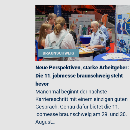
BRAUNSCHWEIG
Neue Perspektiven, starke Arbeitgeber:
Die 11. jobmesse braunschweig steht
bevor
Manchmal beginnt der nächste
Karriereschritt mit einem einzigen guten
Gespräch. Genau dafür bietet die 11.
jobmesse braunschweig am 29. und 30.
August…