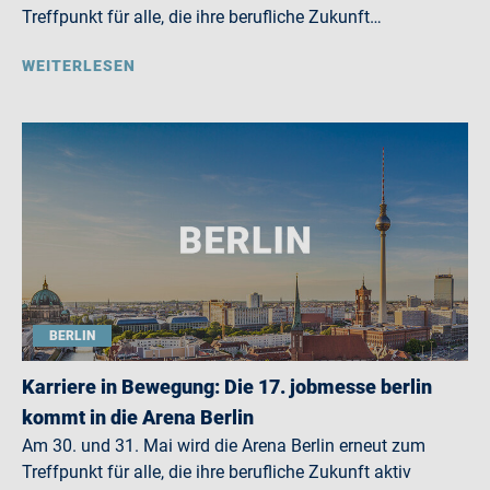
Treffpunkt für alle, die ihre berufliche Zukunft…
WEITERLESEN
BERLIN
Karriere in Bewegung: Die 17. jobmesse berlin
kommt in die Arena Berlin
Am 30. und 31. Mai wird die Arena Berlin erneut zum
Treffpunkt für alle, die ihre berufliche Zukunft aktiv