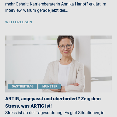
mehr Gehalt: Karriereberaterin Annika Harloff erklärt im
Interview, warum gerade jetzt der…
WEITERLESEN
GASTBEITRAG
MÜNSTER
ARTIG, angepasst und überfordert? Zeig dem
Stress, was ARTIG ist!
Stress ist an der Tagesordnung. Es gibt Situationen, in