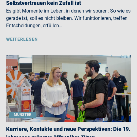
Selbstvertrauen kein Zufall ist
Es gibt Momente im Leben, in denen wir spüren: So wie es
gerade ist, soll es nicht bleiben. Wir funktionieren, treffen
Entscheidungen, erfüllen…
WEITERLESEN
MÜNSTER
Karriere, Kontakte und neue Perspektiven: Die 19.