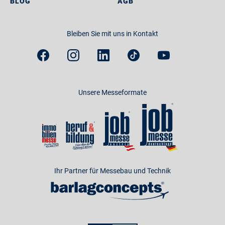
BLOG
AGB
Bleiben Sie mit uns in Kontakt
Unsere Messeformate
Ihr Partner für Messebau und Technik