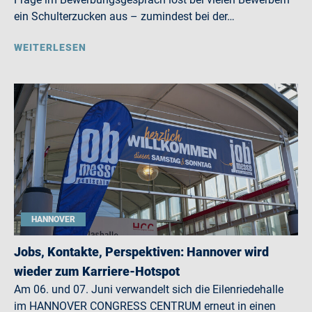
ein Schulterzucken aus – zumindest bei der…
WEITERLESEN
HANNOVER
Jobs, Kontakte, Perspektiven: Hannover wird
wieder zum Karriere-Hotspot
Am 06. und 07. Juni verwandelt sich die Eilenriedehalle
im HANNOVER CONGRESS CENTRUM erneut in einen