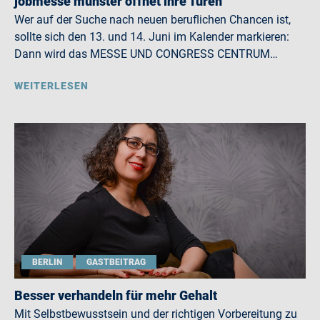
jobmesse münster öffnet ihre Türen
Wer auf der Suche nach neuen beruflichen Chancen ist,
sollte sich den 13. und 14. Juni im Kalender markieren:
Dann wird das MESSE UND CONGRESS CENTRUM…
WEITERLESEN
BERLIN
GASTBEITRAG
Besser verhandeln für mehr Gehalt
Mit Selbstbewusstsein und der richtigen Vorbereitung zu