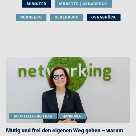
MÜNSTER
MÜNSTER | OSNABRÜCK
NÜRNBERG
OLDENBURG
OSNABRÜCK
AUSSTELLERBEITRAG
HANNOVER
Mutig und frei den eigenen Weg gehen – warum