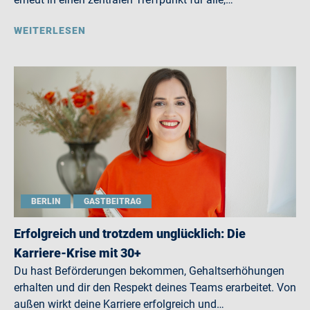
WEITERLESEN
BERLIN
GASTBEITRAG
Erfolgreich und trotzdem unglücklich: Die
Karriere-Krise mit 30+
Du hast Beförderungen bekommen, Gehaltserhöhungen
erhalten und dir den Respekt deines Teams erarbeitet. Von
außen wirkt deine Karriere erfolgreich und…