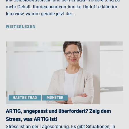
mehr Gehalt: Karriereberaterin Annika Harloff erklärt im
Interview, warum gerade jetzt der…
WEITERLESEN
GASTBEITRAG
MÜNSTER
ARTIG, angepasst und überfordert? Zeig dem
Stress, was ARTIG ist!
Stress ist an der Tagesordnung. Es gibt Situationen, in