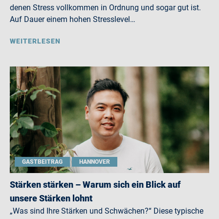
denen Stress vollkommen in Ordnung und sogar gut ist.
Auf Dauer einem hohen Stresslevel…
WEITERLESEN
GASTBEITRAG
HANNOVER
Stärken stärken – Warum sich ein Blick auf
unsere Stärken lohnt
„Was sind Ihre Stärken und Schwächen?“ Diese typische