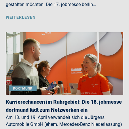
gestalten möchten. Die 17. jobmesse berlin…
WEITERLESEN
DORTMUND
Karrierechancen im Ruhrgebiet: Die 18. jobmesse
dortmund lädt zum Netzwerken ein
Am 18. und 19. April verwandelt sich die Jürgens
Automobile GmbH (ehem. Mercedes-Benz Niederlassung)