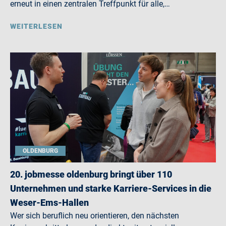
erneut in einen zentralen Treffpunkt für alle,…
WEITERLESEN
OLDENBURG
20. jobmesse oldenburg bringt über 110
Unternehmen und starke Karriere-Services in die
Weser-Ems-Hallen
Wer sich beruflich neu orientieren, den nächsten