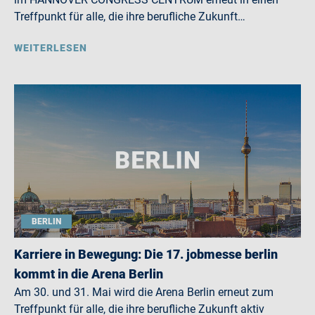
Treffpunkt für alle, die ihre berufliche Zukunft…
WEITERLESEN
BERLIN
Karriere in Bewegung: Die 17. jobmesse berlin
kommt in die Arena Berlin
Am 30. und 31. Mai wird die Arena Berlin erneut zum
Treffpunkt für alle, die ihre berufliche Zukunft aktiv