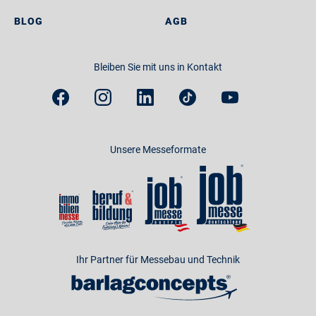
BLOG
AGB
Bleiben Sie mit uns in Kontakt
Unsere Messeformate
Ihr Partner für Messebau und Technik