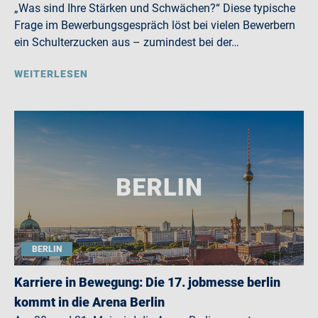
„Was sind Ihre Stärken und Schwächen?“ Diese typische
Frage im Bewerbungsgespräch löst bei vielen Bewerbern
ein Schulterzucken aus – zumindest bei der…
WEITERLESEN
BERLIN
Karriere in Bewegung: Die 17. jobmesse berlin
kommt in die Arena Berlin