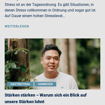
Stress ist an der Tagesordnung. Es gibt Situationen, in
denen Stress vollkommen in Ordnung und sogar gut ist.
Auf Dauer einem hohen Stresslevel…
WEITERLESEN
GASTBEITRAG
HANNOVER
Stärken stärken – Warum sich ein Blick auf
unsere Stärken lohnt