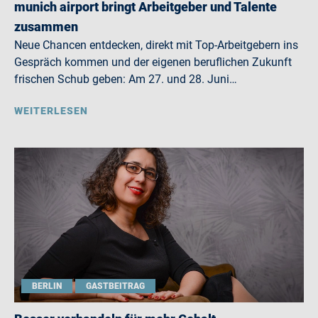
munich airport bringt Arbeitgeber und Talente
zusammen
Neue Chancen entdecken, direkt mit Top-Arbeitgebern ins
Gespräch kommen und der eigenen beruflichen Zukunft
frischen Schub geben: Am 27. und 28. Juni…
WEITERLESEN
BERLIN
GASTBEITRAG