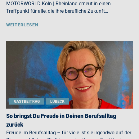
MOTORWORLD Köln | Rheinland erneut in einen
Treffpunkt für alle, die ihre berufliche Zukunft…
WEITERLESEN
GASTBEITRAG
LÜBECK
So bringst Du Freude in Deinen Berufsalltag
zurück
Freude im Berufsalltag – für viele ist sie irgendwo auf der