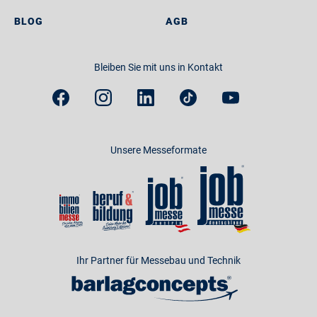
BLOG
AGB
Bleiben Sie mit uns in Kontakt
Unsere Messeformate
Ihr Partner für Messebau und Technik