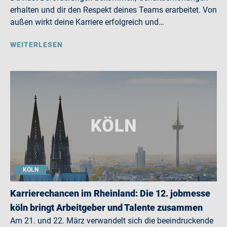
erhalten und dir den Respekt deines Teams erarbeitet. Von
außen wirkt deine Karriere erfolgreich und…
WEITERLESEN
KÖLN
Karrierechancen im Rheinland: Die 12. jobmesse
köln bringt Arbeitgeber und Talente zusammen
Am 21. und 22. März verwandelt sich die beeindruckende