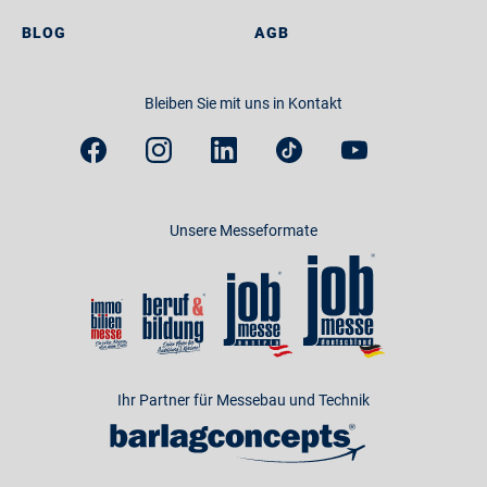
BLOG
AGB
Bleiben Sie mit uns in Kontakt
Unsere Messeformate
Ihr Partner für Messebau und Technik