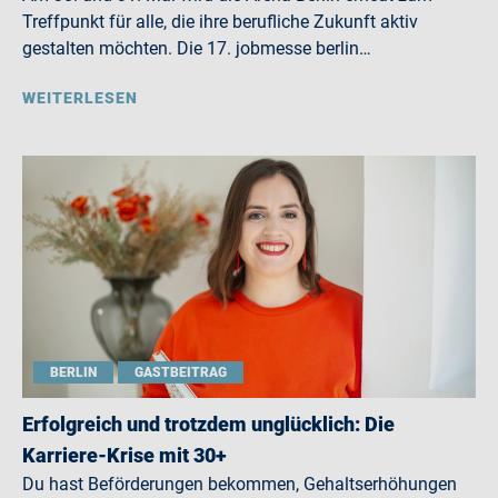
Treffpunkt für alle, die ihre berufliche Zukunft aktiv
gestalten möchten. Die 17. jobmesse berlin…
WEITERLESEN
BERLIN
GASTBEITRAG
Erfolgreich und trotzdem unglücklich: Die
Karriere-Krise mit 30+
Du hast Beförderungen bekommen, Gehaltserhöhungen