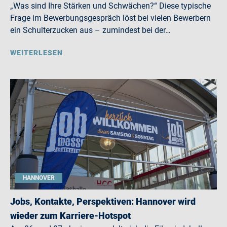
„Was sind Ihre Stärken und Schwächen?“ Diese typische
Frage im Bewerbungsgespräch löst bei vielen Bewerbern
ein Schulterzucken aus – zumindest bei der…
WEITERLESEN
HANNOVER
Jobs, Kontakte, Perspektiven: Hannover wird
wieder zum Karriere-Hotspot