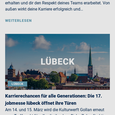
erhalten und dir den Respekt deines Teams erarbeitet. Von
außen wirkt deine Karriere erfolgreich und…
WEITERLESEN
LÜBECK
Karrierechancen für alle Generationen: Die 17.
jobmesse lübeck öffnet ihre Türen
Am 14. und 15. März wird die Kulturwerft Gollan erneut