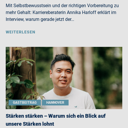
Mit Selbstbewusstsein und der richtigen Vorbereitung zu
mehr Gehalt: Karriereberaterin Annika Harloff erklärt im
Interview, warum gerade jetzt der…
WEITERLESEN
GASTBEITRAG
HANNOVER
Stärken stärken – Warum sich ein Blick auf
unsere Stärken lohnt