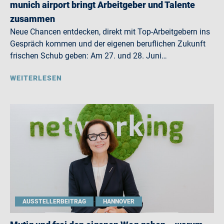
munich airport bringt Arbeitgeber und Talente
zusammen
Neue Chancen entdecken, direkt mit Top-Arbeitgebern ins
Gespräch kommen und der eigenen beruflichen Zukunft
frischen Schub geben: Am 27. und 28. Juni…
WEITERLESEN
AUSSTELLERBEITRAG
HANNOVER