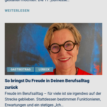
WEITERLESEN
GASTBEITRAG
LÜBECK
So bringst Du Freude in Deinen Berufsalltag
zurück
Freude im Berufsalltag – für viele ist sie irgendwo auf der
Strecke geblieben. Stattdessen bestimmen Funktionieren,
Erwartungen und ein stetiges „Ich…