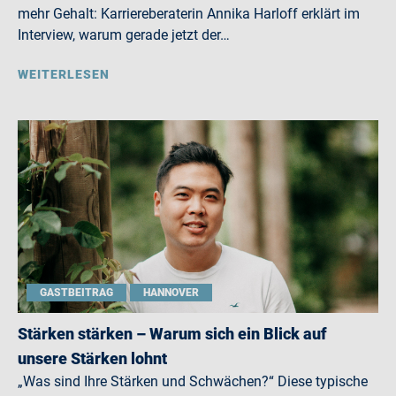
mehr Gehalt: Karriereberaterin Annika Harloff erklärt im
Interview, warum gerade jetzt der…
WEITERLESEN
GASTBEITRAG
HANNOVER
Stärken stärken – Warum sich ein Blick auf
unsere Stärken lohnt
„Was sind Ihre Stärken und Schwächen?“ Diese typische