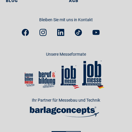
BLOG
AGB
Bleiben Sie mit uns in Kontakt
Unsere Messeformate
Ihr Partner für Messebau und Technik