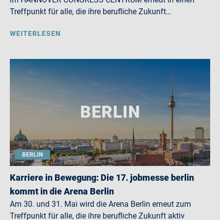
Treffpunkt für alle, die ihre berufliche Zukunft…
WEITERLESEN
BERLIN
Karriere in Bewegung: Die 17. jobmesse berlin
kommt in die Arena Berlin
Am 30. und 31. Mai wird die Arena Berlin erneut zum
Treffpunkt für alle, die ihre berufliche Zukunft aktiv