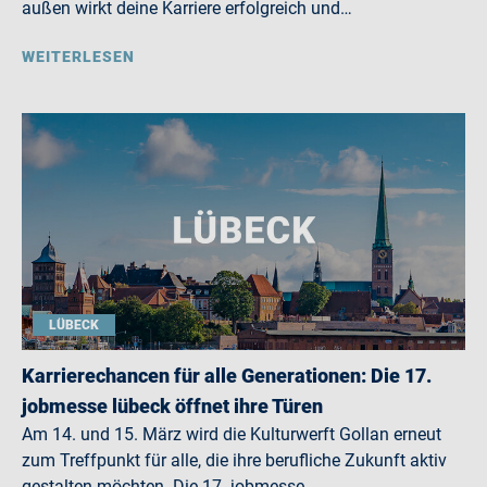
außen wirkt deine Karriere erfolgreich und…
WEITERLESEN
LÜBECK
Karrierechancen für alle Generationen: Die 17.
jobmesse lübeck öffnet ihre Türen
Am 14. und 15. März wird die Kulturwerft Gollan erneut
zum Treffpunkt für alle, die ihre berufliche Zukunft aktiv
gestalten möchten. Die 17. jobmesse…