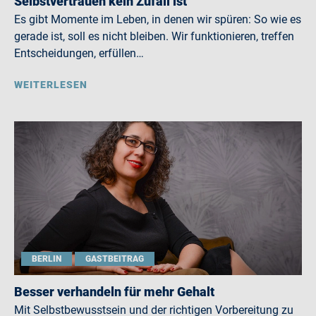
Selbstvertrauen kein Zufall ist
Es gibt Momente im Leben, in denen wir spüren: So wie es
gerade ist, soll es nicht bleiben. Wir funktionieren, treffen
Entscheidungen, erfüllen…
WEITERLESEN
BERLIN
GASTBEITRAG
Besser verhandeln für mehr Gehalt
Mit Selbstbewusstsein und der richtigen Vorbereitung zu