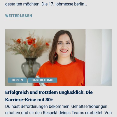
gestalten möchten. Die 17. jobmesse berlin…
WEITERLESEN
BERLIN
GASTBEITRAG
Erfolgreich und trotzdem unglücklich: Die
Karriere-Krise mit 30+
Du hast Beförderungen bekommen, Gehaltserhöhungen
erhalten und dir den Respekt deines Teams erarbeitet. Von