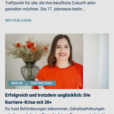
Treffpunkt für alle, die ihre berufliche Zukunft aktiv
gestalten möchten. Die 17. jobmesse berlin…
WEITERLESEN
BERLIN
GASTBEITRAG
Erfolgreich und trotzdem unglücklich: Die
Karriere-Krise mit 30+
Du hast Beförderungen bekommen, Gehaltserhöhungen