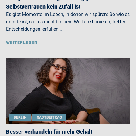
Selbstvertrauen kein Zufall ist
Es gibt Momente im Leben, in denen wir spüren: So wie es
gerade ist, soll es nicht bleiben. Wir funktionieren, treffen
Entscheidungen, erfüllen…
WEITERLESEN
BERLIN
GASTBEITRAG
Besser verhandeln für mehr Gehalt