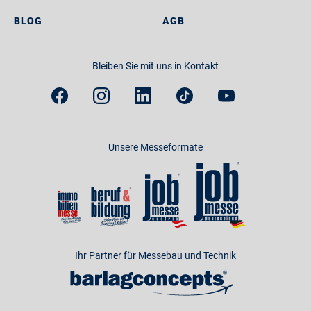
BLOG
AGB
Bleiben Sie mit uns in Kontakt
Unsere Messeformate
Ihr Partner für Messebau und Technik