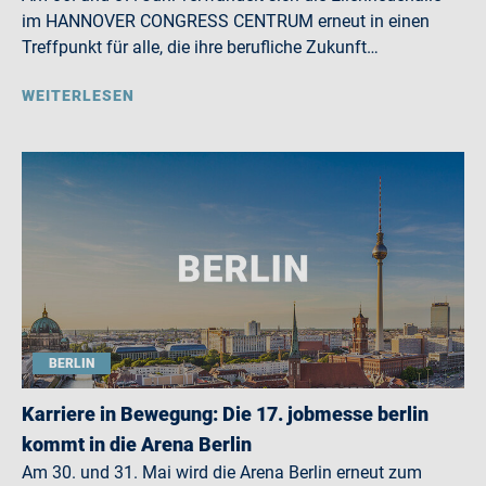
im HANNOVER CONGRESS CENTRUM erneut in einen
Treffpunkt für alle, die ihre berufliche Zukunft…
WEITERLESEN
BERLIN
Karriere in Bewegung: Die 17. jobmesse berlin
kommt in die Arena Berlin
Am 30. und 31. Mai wird die Arena Berlin erneut zum