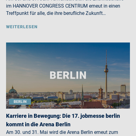
im HANNOVER CONGRESS CENTRUM erneut in einen
Treffpunkt für alle, die ihre berufliche Zukunft…
WEITERLESEN
BERLIN
Karriere in Bewegung: Die 17. jobmesse berlin
kommt in die Arena Berlin
Am 30. und 31. Mai wird die Arena Berlin erneut zum