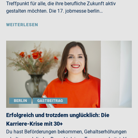
Treffpunkt für alle, die ihre berufliche Zukunft aktiv
gestalten möchten. Die 17. jobmesse berlin…
WEITERLESEN
BERLIN
GASTBEITRAG
Erfolgreich und trotzdem unglücklich: Die
Karriere-Krise mit 30+
Du hast Beförderungen bekommen, Gehaltserhöhungen