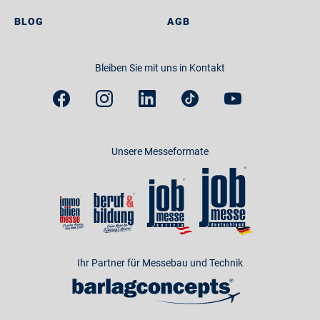
BLOG
AGB
Bleiben Sie mit uns in Kontakt
Unsere Messeformate
Ihr Partner für Messebau und Technik