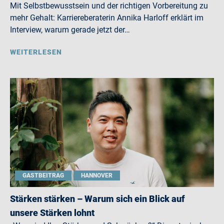
Mit Selbstbewusstsein und der richtigen Vorbereitung zu
mehr Gehalt: Karriereberaterin Annika Harloff erklärt im
Interview, warum gerade jetzt der…
WEITERLESEN
GASTBEITRAG
HANNOVER
Stärken stärken – Warum sich ein Blick auf
unsere Stärken lohnt