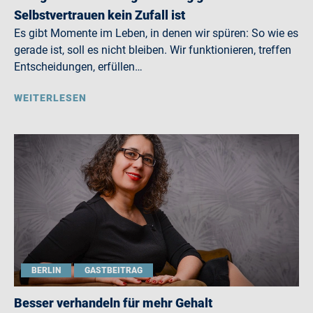
Selbstvertrauen kein Zufall ist
Es gibt Momente im Leben, in denen wir spüren: So wie es
gerade ist, soll es nicht bleiben. Wir funktionieren, treffen
Entscheidungen, erfüllen…
WEITERLESEN
BERLIN
GASTBEITRAG
Besser verhandeln für mehr Gehalt