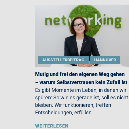
AUSSTELLERBEITRAG
HANNOVER
Mutig und frei den eigenen Weg gehen
– warum Selbstvertrauen kein Zufall ist
Es gibt Momente im Leben, in denen wir
spüren: So wie es gerade ist, soll es nicht
bleiben. Wir funktionieren, treffen
Entscheidungen, erfüllen…
WEITERLESEN