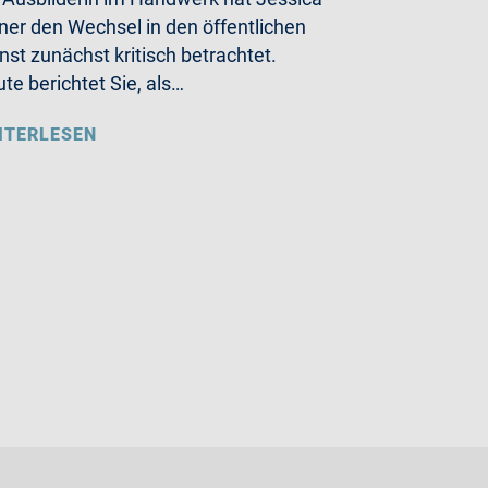
ner den Wechsel in den öffentlichen
nst zunächst kritisch betrachtet.
te berichtet Sie, als…
ITERLESEN