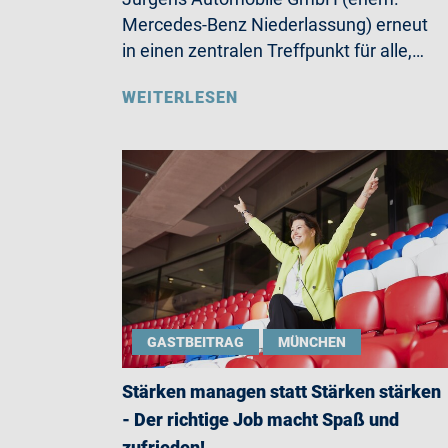
Mercedes-Benz Niederlassung) erneut
in einen zentralen Treffpunkt für alle,…
WEITERLESEN
GASTBEITRAG
MÜNCHEN
Stärken managen statt Stärken stärken
- Der richtige Job macht Spaß und
zufrieden!