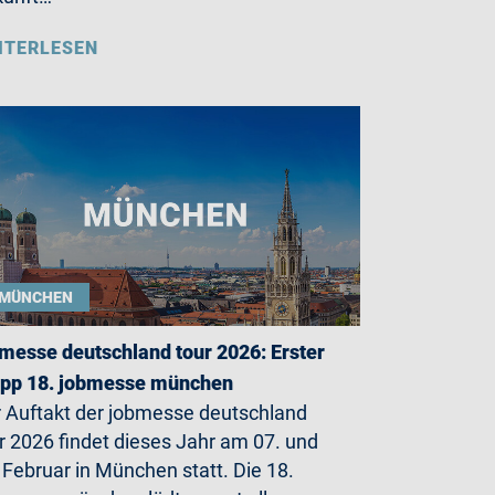
ITERLESEN
MÜNCHEN
messe deutschland tour 2026: Erster
opp 18. jobmesse münchen
 Auftakt der jobmesse deutschland
r 2026 findet dieses Jahr am 07. und
 Februar in München statt. Die 18.