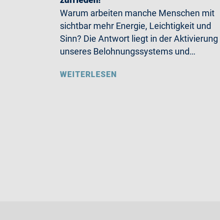
Warum arbeiten manche Menschen mit
sichtbar mehr Energie, Leichtigkeit und
Sinn? Die Antwort liegt in der Aktivierung
unseres Belohnungssystems und…
WEITERLESEN