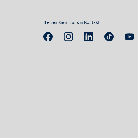
Bleiben Sie mit uns in Kontakt