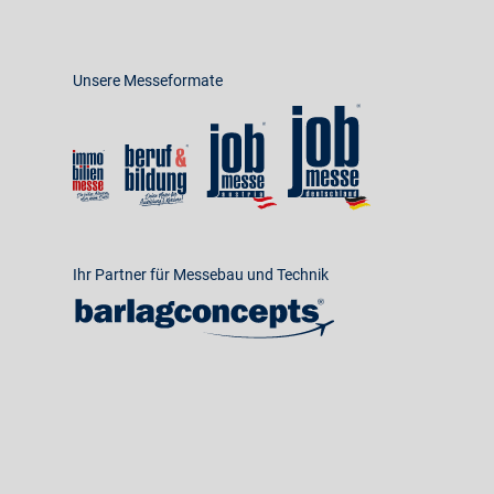
Unsere Messeformate
Ihr Partner für Messebau und Technik