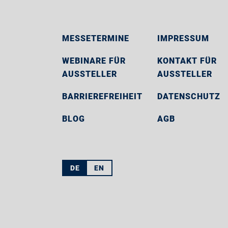
MESSETERMINE
IMPRESSUM
WEBINARE FÜR
KONTAKT FÜR
AUSSTELLER
AUSSTELLER
BARRIEREFREIHEIT
DATENSCHUTZ
BLOG
AGB
DE
EN