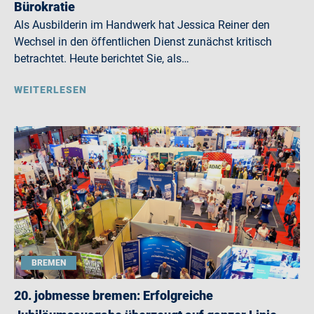
Bürokratie
Als Ausbilderin im Handwerk hat Jessica Reiner den
Wechsel in den öffentlichen Dienst zunächst kritisch
betrachtet. Heute berichtet Sie, als…
WEITERLESEN
BREMEN
20. jobmesse bremen: Erfolgreiche