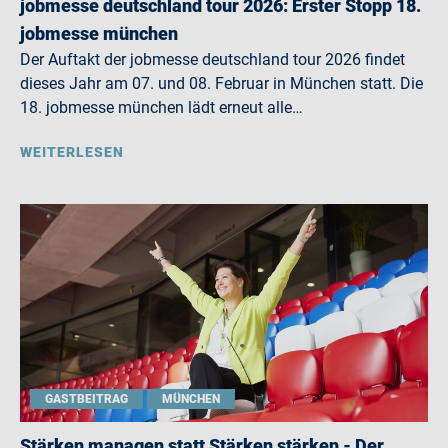
jobmesse deutschland tour 2026: Erster Stopp 18.
jobmesse münchen
Der Auftakt der jobmesse deutschland tour 2026 findet
dieses Jahr am 07. und 08. Februar in München statt. Die
18. jobmesse münchen lädt erneut alle…
WEITERLESEN
GASTBEITRAG
MÜNCHEN
Stärken managen statt Stärken stärken - Der