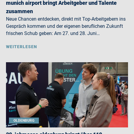
munich airport bringt Arbeitgeber und Talente
zusammen
Neue Chancen entdecken, direkt mit Top-Arbeitgebern ins
Gespräch kommen und der eigenen beruflichen Zukunft
frischen Schub geben: Am 27. und 28. Juni…
WEITERLESEN
OLDENBURG