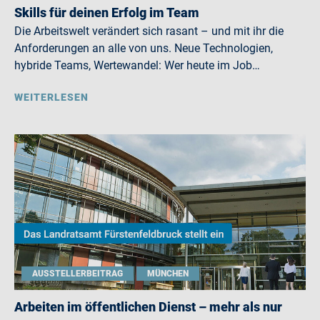
Skills für deinen Erfolg im Team
Die Arbeitswelt verändert sich rasant – und mit ihr die
Anforderungen an alle von uns. Neue Technologien,
hybride Teams, Wertewandel: Wer heute im Job…
WEITERLESEN
AUSSTELLERBEITRAG
MÜNCHEN
Arbeiten im öffentlichen Dienst – mehr als nur