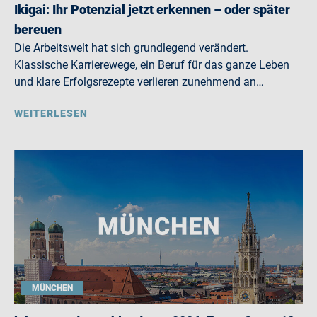
Ikigai: Ihr Potenzial jetzt erkennen – oder später
bereuen
Die Arbeitswelt hat sich grundlegend verändert.
Klassische Karrierewege, ein Beruf für das ganze Leben
und klare Erfolgsrezepte verlieren zunehmend an…
WEITERLESEN
MÜNCHEN