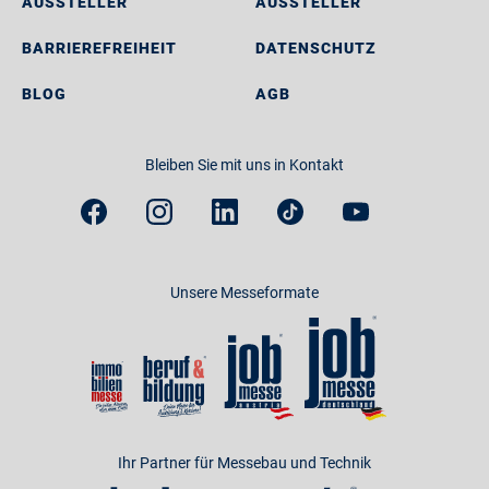
AUSSTELLER
AUSSTELLER
BARRIEREFREIHEIT
DATENSCHUTZ
BLOG
AGB
Bleiben Sie mit uns in Kontakt
Unsere Messeformate
Ihr Partner für Messebau und Technik