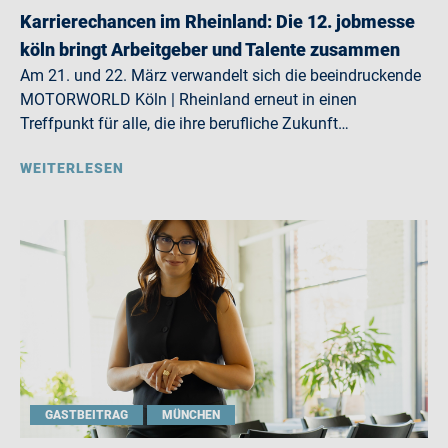
Karrierechancen im Rheinland: Die 12. jobmesse
köln bringt Arbeitgeber und Talente zusammen
Am 21. und 22. März verwandelt sich die beeindruckende
MOTORWORLD Köln | Rheinland erneut in einen
Treffpunkt für alle, die ihre berufliche Zukunft…
WEITERLESEN
GASTBEITRAG
MÜNCHEN