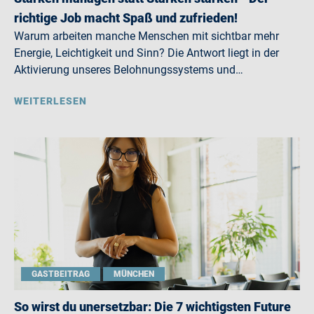
richtige Job macht Spaß und zufrieden!
Warum arbeiten manche Menschen mit sichtbar mehr
Energie, Leichtigkeit und Sinn? Die Antwort liegt in der
Aktivierung unseres Belohnungssystems und…
WEITERLESEN
GASTBEITRAG
MÜNCHEN
So wirst du unersetzbar: Die 7 wichtigsten Future