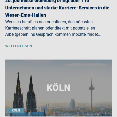
20. jobmesse oldenburg bringt über 110
Unternehmen und starke Karriere-Services in die
Weser-Ems-Hallen
Wer sich beruflich neu orientieren, den nächsten
Karriereschritt planen oder direkt mit potenziellen
Arbeitgebern ins Gespräch kommen möchte, findet…
WEITERLESEN
KÖLN