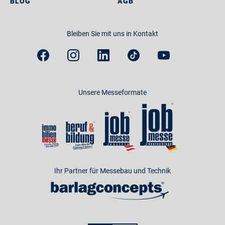
BLOG
AGB
Bleiben Sie mit uns in Kontakt
Unsere Messeformate
Ihr Partner für Messebau und Technik