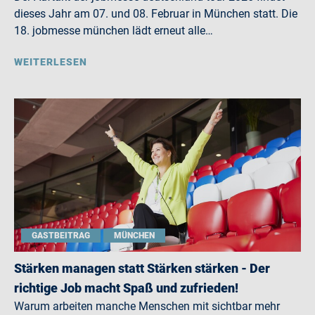
dieses Jahr am 07. und 08. Februar in München statt. Die
18. jobmesse münchen lädt erneut alle…
WEITERLESEN
GASTBEITRAG
MÜNCHEN
Stärken managen statt Stärken stärken - Der
richtige Job macht Spaß und zufrieden!
Warum arbeiten manche Menschen mit sichtbar mehr