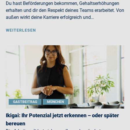
Du hast Beförderungen bekommen, Gehaltserhöhungen
erhalten und dir den Respekt deines Teams erarbeitet. Von
außen wirkt deine Karriere erfolgreich und…
WEITERLESEN
GASTBEITRAG
MÜNCHEN
Ikigai: Ihr Potenzial jetzt erkennen – oder später
bereuen