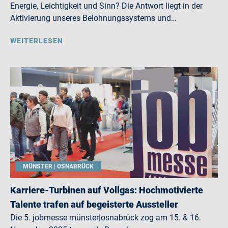
Energie, Leichtigkeit und Sinn? Die Antwort liegt in der
Aktivierung unseres Belohnungssystems und…
WEITERLESEN
MÜNSTER | OSNABRÜCK
Karriere-Turbinen auf Vollgas: Hochmotivierte
Talente trafen auf begeisterte Aussteller
Die 5. jobmesse münster|osnabrück zog am 15. & 16.