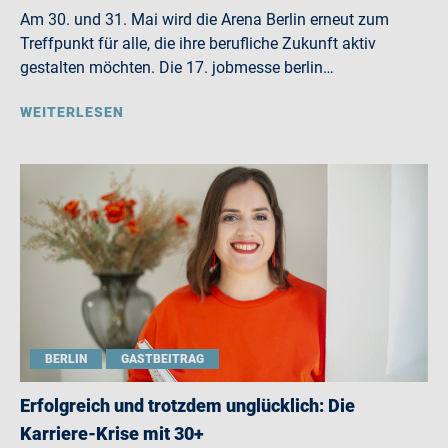
Am 30. und 31. Mai wird die Arena Berlin erneut zum
Treffpunkt für alle, die ihre berufliche Zukunft aktiv
gestalten möchten. Die 17. jobmesse berlin…
WEITERLESEN
BERLIN
GASTBEITRAG
Erfolgreich und trotzdem unglücklich: Die
Karriere-Krise mit 30+