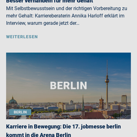
Besser verhandeln für mehr Gehalt
Mit Selbstbewusstsein und der richtigen Vorbereitung zu
mehr Gehalt: Karriereberaterin Annika Harloff erklärt im
Interview, warum gerade jetzt der…
WEITERLESEN
BERLIN
Karriere in Bewegung: Die 17. jobmesse berlin
kommt in die Arena Berlin