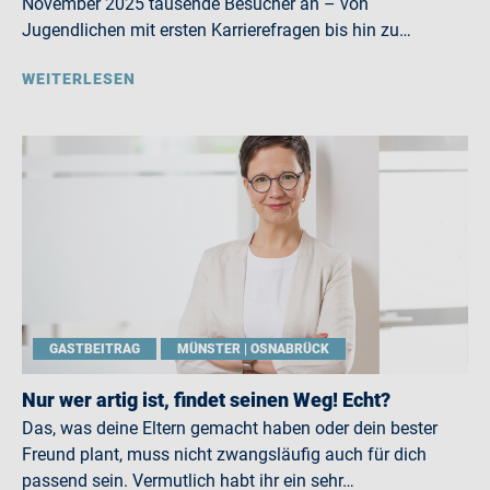
November 2025 tausende Besucher an – von
Jugendlichen mit ersten Karrierefragen bis hin zu…
WEITERLESEN
GASTBEITRAG
MÜNSTER | OSNABRÜCK
Nur wer artig ist, findet seinen Weg! Echt?
Das, was deine Eltern gemacht haben oder dein bester
Freund plant, muss nicht zwangsläufig auch für dich
passend sein. Vermutlich habt ihr ein sehr…