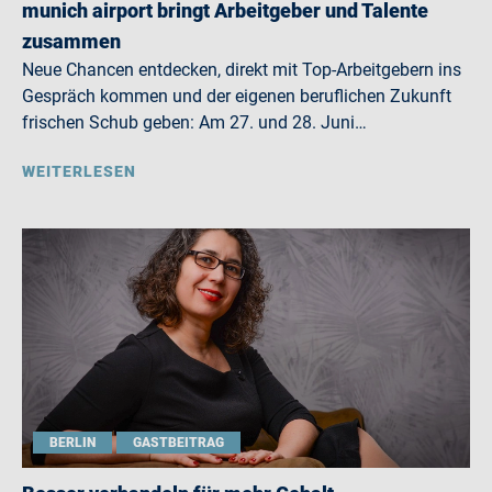
munich airport bringt Arbeitgeber und Talente
zusammen
Neue Chancen entdecken, direkt mit Top-Arbeitgebern ins
Gespräch kommen und der eigenen beruflichen Zukunft
frischen Schub geben: Am 27. und 28. Juni…
WEITERLESEN
BERLIN
GASTBEITRAG