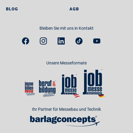
BLOG
AGB
Bleiben Sie mit uns in Kontakt
Unsere Messeformate
Ihr Partner für Messebau und Technik