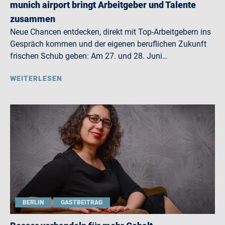
munich airport bringt Arbeitgeber und Talente
zusammen
Neue Chancen entdecken, direkt mit Top-Arbeitgebern ins
Gespräch kommen und der eigenen beruflichen Zukunft
frischen Schub geben: Am 27. und 28. Juni…
WEITERLESEN
BERLIN
GASTBEITRAG