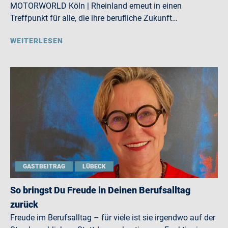
MOTORWORLD Köln | Rheinland erneut in einen
Treffpunkt für alle, die ihre berufliche Zukunft…
WEITERLESEN
GASTBEITRAG
LÜBECK
So bringst Du Freude in Deinen Berufsalltag
zurück
Freude im Berufsalltag – für viele ist sie irgendwo auf der