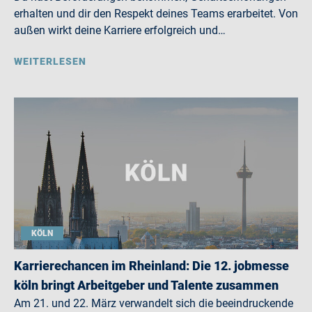
erhalten und dir den Respekt deines Teams erarbeitet. Von
außen wirkt deine Karriere erfolgreich und…
WEITERLESEN
KÖLN
Karrierechancen im Rheinland: Die 12. jobmesse
köln bringt Arbeitgeber und Talente zusammen
Am 21. und 22. März verwandelt sich die beeindruckende