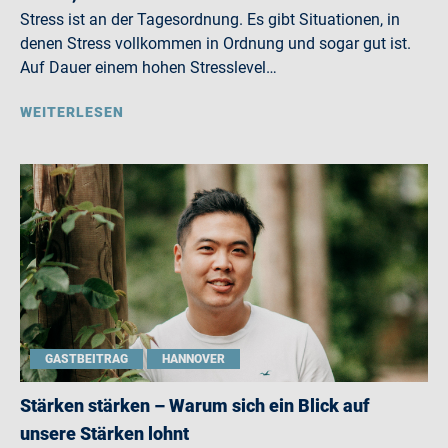
Stress ist an der Tagesordnung. Es gibt Situationen, in
denen Stress vollkommen in Ordnung und sogar gut ist.
Auf Dauer einem hohen Stresslevel…
WEITERLESEN
GASTBEITRAG
HANNOVER
Stärken stärken – Warum sich ein Blick auf
unsere Stärken lohnt