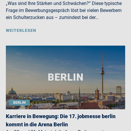
„Was sind Ihre Stärken und Schwächen?“ Diese typische
Frage im Bewerbungsgespräch löst bei vielen Bewerbern
ein Schulterzucken aus – zumindest bei der…
WEITERLESEN
BERLIN
Karriere in Bewegung: Die 17. jobmesse berlin
kommt in die Arena Berlin