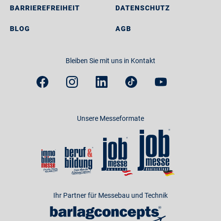
BARRIEREFREIHEIT
DATENSCHUTZ
BLOG
AGB
Bleiben Sie mit uns in Kontakt
Unsere Messeformate
Ihr Partner für Messebau und Technik