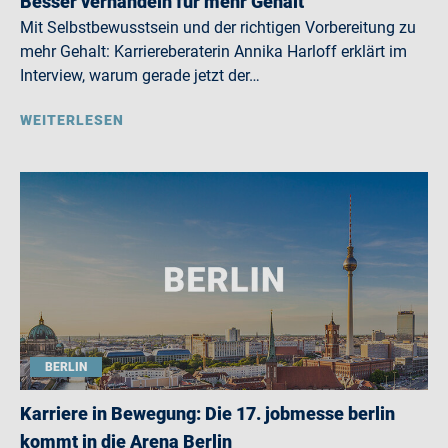
Besser verhandeln für mehr Gehalt
Mit Selbstbewusstsein und der richtigen Vorbereitung zu
mehr Gehalt: Karriereberaterin Annika Harloff erklärt im
Interview, warum gerade jetzt der…
WEITERLESEN
BERLIN
Karriere in Bewegung: Die 17. jobmesse berlin
kommt in die Arena Berlin