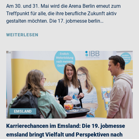
Am 30. und 31. Mai wird die Arena Berlin erneut zum
Treffpunkt für alle, die ihre berufliche Zukunft aktiv
gestalten möchten. Die 17. jobmesse berlin…
WEITERLESEN
EMSLAND
Karrierechancen im Emsland: Die 19. jobmesse
emsland bringt Vielfalt und Perspektiven nach