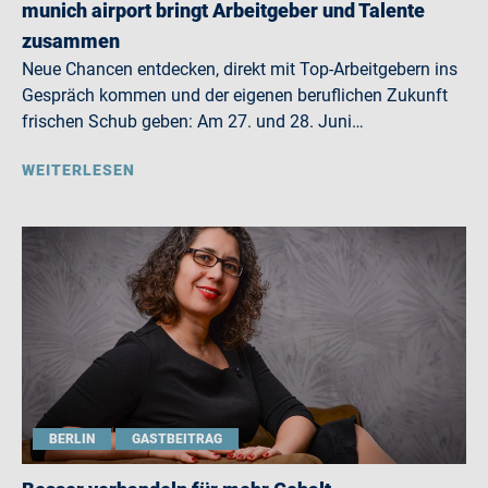
munich airport bringt Arbeitgeber und Talente
zusammen
Neue Chancen entdecken, direkt mit Top-Arbeitgebern ins
Gespräch kommen und der eigenen beruflichen Zukunft
frischen Schub geben: Am 27. und 28. Juni…
WEITERLESEN
BERLIN
GASTBEITRAG