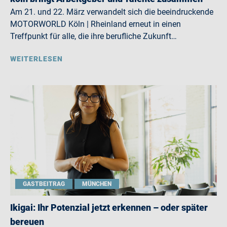
Am 21. und 22. März verwandelt sich die beeindruckende
MOTORWORLD Köln | Rheinland erneut in einen
Treffpunkt für alle, die ihre berufliche Zukunft…
WEITERLESEN
GASTBEITRAG
MÜNCHEN
Ikigai: Ihr Potenzial jetzt erkennen – oder später
bereuen