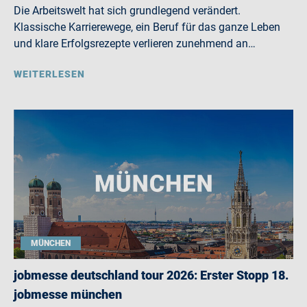
Die Arbeitswelt hat sich grundlegend verändert.
Klassische Karrierewege, ein Beruf für das ganze Leben
und klare Erfolgsrezepte verlieren zunehmend an…
WEITERLESEN
MÜNCHEN
jobmesse deutschland tour 2026: Erster Stopp 18.
jobmesse münchen