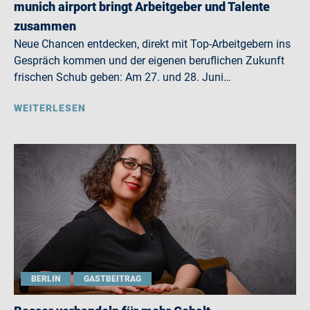
munich airport bringt Arbeitgeber und Talente
zusammen
Neue Chancen entdecken, direkt mit Top-Arbeitgebern ins
Gespräch kommen und der eigenen beruflichen Zukunft
frischen Schub geben: Am 27. und 28. Juni…
WEITERLESEN
BERLIN
GASTBEITRAG