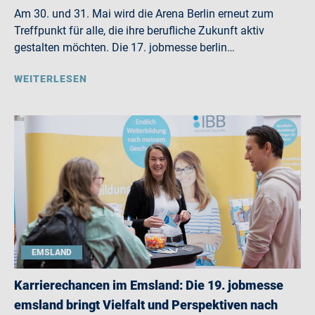
Am 30. und 31. Mai wird die Arena Berlin erneut zum
Treffpunkt für alle, die ihre berufliche Zukunft aktiv
gestalten möchten. Die 17. jobmesse berlin…
WEITERLESEN
EMSLAND
Karrierechancen im Emsland: Die 19. jobmesse
emsland bringt Vielfalt und Perspektiven nach