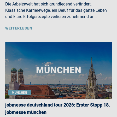
Die Arbeitswelt hat sich grundlegend verändert.
Klassische Karrierewege, ein Beruf für das ganze Leben
und klare Erfolgsrezepte verlieren zunehmend an…
WEITERLESEN
MÜNCHEN
jobmesse deutschland tour 2026: Erster Stopp 18.
jobmesse münchen