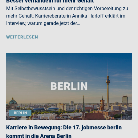
Besser verhandeln für mehr Gehalt
Mit Selbstbewusstsein und der richtigen Vorbereitung zu
mehr Gehalt: Karriereberaterin Annika Harloff erklärt im
Interview, warum gerade jetzt der…
WEITERLESEN
BERLIN
Karriere in Bewegung: Die 17. jobmesse berlin
kommt in die Arena Berlin