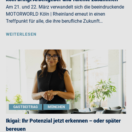
Am 21. und 22. März verwandelt sich die beeindruckende
MOTORWORLD Köln | Rheinland erneut in einen
Treffpunkt für alle, die ihre berufliche Zukunft…
WEITERLESEN
GASTBEITRAG
MÜNCHEN
Ikigai: Ihr Potenzial jetzt erkennen – oder später
bereuen