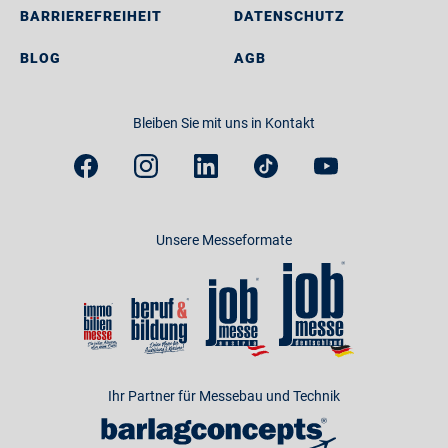
BARRIEREFREIHEIT
DATENSCHUTZ
BLOG
AGB
Bleiben Sie mit uns in Kontakt
Unsere Messeformate
Ihr Partner für Messebau und Technik