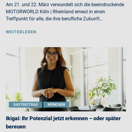
Am 21. und 22. März verwandelt sich die beeindruckende
MOTORWORLD Köln | Rheinland erneut in einen
Treffpunkt für alle, die ihre berufliche Zukunft…
WEITERLESEN
GASTBEITRAG
MÜNCHEN
Ikigai: Ihr Potenzial jetzt erkennen – oder später
bereuen