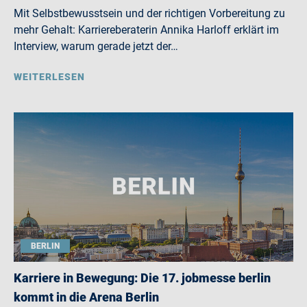
Mit Selbstbewusstsein und der richtigen Vorbereitung zu
mehr Gehalt: Karriereberaterin Annika Harloff erklärt im
Interview, warum gerade jetzt der…
WEITERLESEN
BERLIN
Karriere in Bewegung: Die 17. jobmesse berlin
kommt in die Arena Berlin