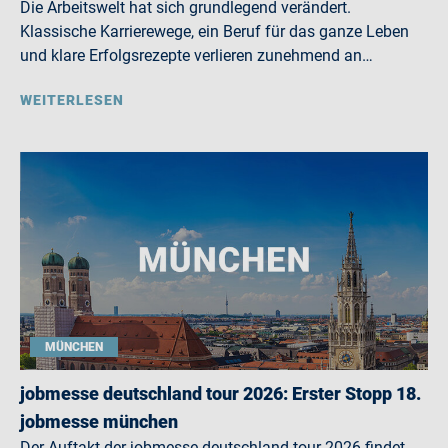
Die Arbeitswelt hat sich grundlegend verändert.
Klassische Karrierewege, ein Beruf für das ganze Leben
und klare Erfolgsrezepte verlieren zunehmend an…
WEITERLESEN
MÜNCHEN
jobmesse deutschland tour 2026: Erster Stopp 18.
jobmesse münchen
Der Auftakt der jobmesse deutschland tour 2026 findet