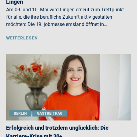
Lingen
Am 09. und 10. Mai wird Lingen erneut zum Treffpunkt
für alle, die ihre berufliche Zukunft aktiv gestalten
möchten: Die 19. jobmesse emsland öffnet in…
WEITERLESEN
BERLIN
GASTBEITRAG
Erfolgreich und trotzdem unglücklich: Die
Karriere-Krise mit 30+