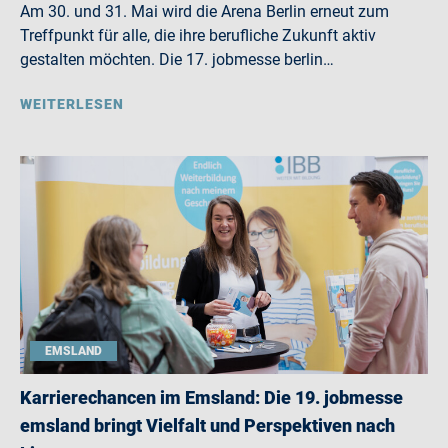
Am 30. und 31. Mai wird die Arena Berlin erneut zum
Treffpunkt für alle, die ihre berufliche Zukunft aktiv
gestalten möchten. Die 17. jobmesse berlin…
WEITERLESEN
EMSLAND
Karrierechancen im Emsland: Die 19. jobmesse
emsland bringt Vielfalt und Perspektiven nach