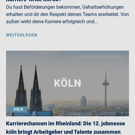
Du hast Beförderungen bekommen, Gehaltserhöhungen
erhalten und dir den Respekt deines Teams erarbeitet. Von
außen wirkt deine Karriere erfolgreich und…
WEITERLESEN
KÖLN
Karrierechancen im Rheinland: Die 12. jobmesse
köln bringt Arbeitgeber und Talente zusammen