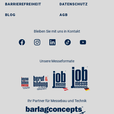
BARRIEREFREIHEIT
DATENSCHUTZ
BLOG
AGB
Bleiben Sie mit uns in Kontakt
Unsere Messeformate
Ihr Partner für Messebau und Technik