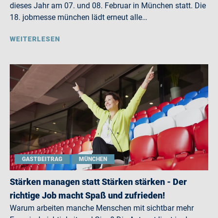
dieses Jahr am 07. und 08. Februar in München statt. Die
18. jobmesse münchen lädt erneut alle…
WEITERLESEN
GASTBEITRAG
MÜNCHEN
Stärken managen statt Stärken stärken - Der
richtige Job macht Spaß und zufrieden!
Warum arbeiten manche Menschen mit sichtbar mehr