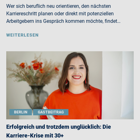
Wer sich beruflich neu orientieren, den nächsten
Karriereschritt planen oder direkt mit potenziellen
Arbeitgebern ins Gespräch kommen möchte, findet…
WEITERLESEN
BERLIN
GASTBEITRAG
Erfolgreich und trotzdem unglücklich: Die
Karriere-Krise mit 30+