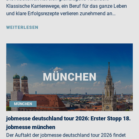
Klassische Karrierewege, ein Beruf für das ganze Leben
und klare Erfolgsrezepte verlieren zunehmend an…
WEITERLESEN
MÜNCHEN
jobmesse deutschland tour 2026: Erster Stopp 18.
jobmesse münchen
Der Auftakt der jobmesse deutschland tour 2026 findet