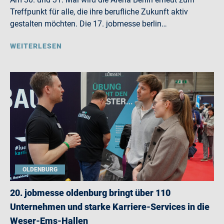
Treffpunkt für alle, die ihre berufliche Zukunft aktiv
gestalten möchten. Die 17. jobmesse berlin…
WEITERLESEN
OLDENBURG
20. jobmesse oldenburg bringt über 110
Unternehmen und starke Karriere-Services in die
Weser-Ems-Hallen