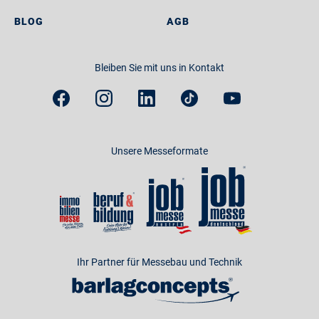
BLOG
AGB
Bleiben Sie mit uns in Kontakt
Unsere Messeformate
Ihr Partner für Messebau und Technik