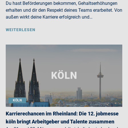
Du hast Beförderungen bekommen, Gehaltserhöhungen
erhalten und dir den Respekt deines Teams erarbeitet. Von
außen wirkt deine Karriere erfolgreich und…
WEITERLESEN
KÖLN
Karrierechancen im Rheinland: Die 12. jobmesse
köln bringt Arbeitgeber und Talente zusammen