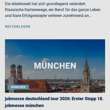
Die Arbeitswelt hat sich grundlegend verändert.
Klassische Karrierewege, ein Beruf für das ganze Leben
und klare Erfolgsrezepte verlieren zunehmend an…
WEITERLESEN
MÜNCHEN
jobmesse deutschland tour 2026: Erster Stopp 18.
jobmesse münchen