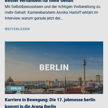
Besser verhandeln für mehr Gehalt
Mit Selbstbewusstsein und der richtigen Vorbereitung zu
mehr Gehalt: Karriereberaterin Annika Harloff erklärt im
Interview, warum gerade jetzt der…
WEITERLESEN
BERLIN
Karriere in Bewegung: Die 17. jobmesse berlin
kommt in die Arena Berlin