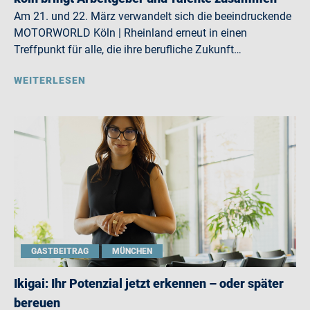
Am 21. und 22. März verwandelt sich die beeindruckende
MOTORWORLD Köln | Rheinland erneut in einen
Treffpunkt für alle, die ihre berufliche Zukunft…
WEITERLESEN
GASTBEITRAG
MÜNCHEN
Ikigai: Ihr Potenzial jetzt erkennen – oder später
bereuen