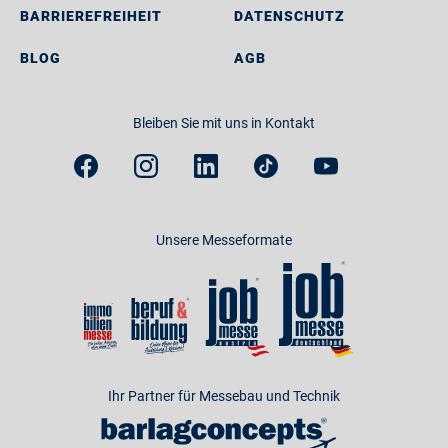
BARRIEREFREIHEIT
DATENSCHUTZ
BLOG
AGB
Bleiben Sie mit uns in Kontakt
Unsere Messeformate
Ihr Partner für Messebau und Technik