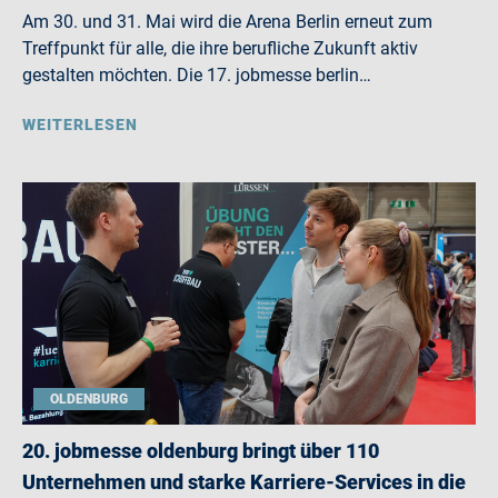
Am 30. und 31. Mai wird die Arena Berlin erneut zum
Treffpunkt für alle, die ihre berufliche Zukunft aktiv
gestalten möchten. Die 17. jobmesse berlin…
WEITERLESEN
OLDENBURG
20. jobmesse oldenburg bringt über 110
Unternehmen und starke Karriere-Services in die