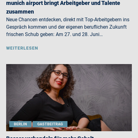
munich airport bringt Arbeitgeber und Talente
zusammen
Neue Chancen entdecken, direkt mit Top-Arbeitgebern ins
Gespräch kommen und der eigenen beruflichen Zukunft
frischen Schub geben: Am 27. und 28. Juni…
WEITERLESEN
BERLIN
GASTBEITRAG