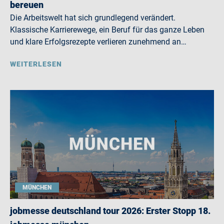
bereuen
Die Arbeitswelt hat sich grundlegend verändert.
Klassische Karrierewege, ein Beruf für das ganze Leben
und klare Erfolgsrezepte verlieren zunehmend an…
WEITERLESEN
MÜNCHEN
jobmesse deutschland tour 2026: Erster Stopp 18.