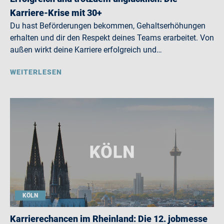
Karriere-Krise mit 30+
Du hast Beförderungen bekommen, Gehaltserhöhungen
erhalten und dir den Respekt deines Teams erarbeitet. Von
außen wirkt deine Karriere erfolgreich und…
WEITERLESEN
KÖLN
Karrierechancen im Rheinland: Die 12. jobmesse