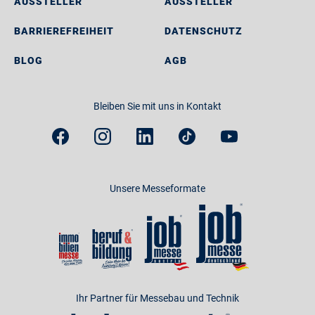
AUSSTELLER
AUSSTELLER
BARRIEREFREIHEIT
DATENSCHUTZ
BLOG
AGB
Bleiben Sie mit uns in Kontakt
Unsere Messeformate
Ihr Partner für Messebau und Technik