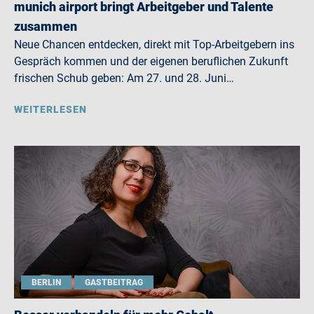
munich airport bringt Arbeitgeber und Talente
zusammen
Neue Chancen entdecken, direkt mit Top-Arbeitgebern ins
Gespräch kommen und der eigenen beruflichen Zukunft
frischen Schub geben: Am 27. und 28. Juni…
WEITERLESEN
BERLIN
GASTBEITRAG