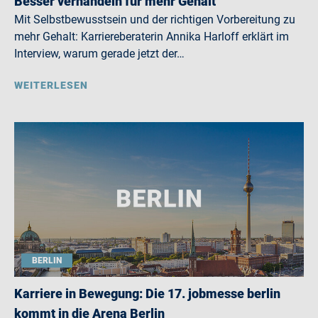
Besser verhandeln für mehr Gehalt
Mit Selbstbewusstsein und der richtigen Vorbereitung zu
mehr Gehalt: Karriereberaterin Annika Harloff erklärt im
Interview, warum gerade jetzt der…
WEITERLESEN
BERLIN
Karriere in Bewegung: Die 17. jobmesse berlin
kommt in die Arena Berlin