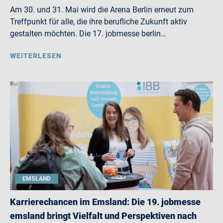
Am 30. und 31. Mai wird die Arena Berlin erneut zum
Treffpunkt für alle, die ihre berufliche Zukunft aktiv
gestalten möchten. Die 17. jobmesse berlin…
WEITERLESEN
EMSLAND
Karrierechancen im Emsland: Die 19. jobmesse
emsland bringt Vielfalt und Perspektiven nach