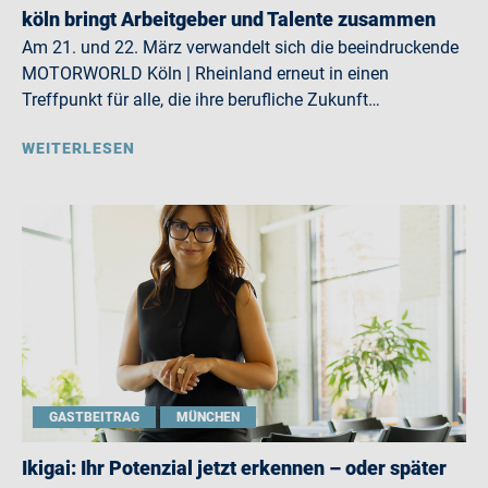
köln bringt Arbeitgeber und Talente zusammen
Am 21. und 22. März verwandelt sich die beeindruckende
MOTORWORLD Köln | Rheinland erneut in einen
Treffpunkt für alle, die ihre berufliche Zukunft…
WEITERLESEN
GASTBEITRAG
MÜNCHEN
Ikigai: Ihr Potenzial jetzt erkennen – oder später