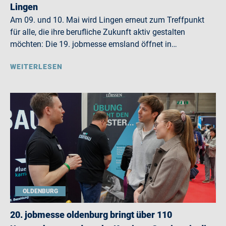
Lingen
Am 09. und 10. Mai wird Lingen erneut zum Treffpunkt
für alle, die ihre berufliche Zukunft aktiv gestalten
möchten: Die 19. jobmesse emsland öffnet in…
WEITERLESEN
OLDENBURG
20. jobmesse oldenburg bringt über 110