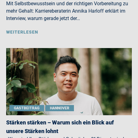
Mit Selbstbewusstsein und der richtigen Vorbereitung zu
mehr Gehalt: Karriereberaterin Annika Harloff erklärt im
Interview, warum gerade jetzt der…
WEITERLESEN
GASTBEITRAG
HANNOVER
Stärken stärken – Warum sich ein Blick auf
unsere Stärken lohnt