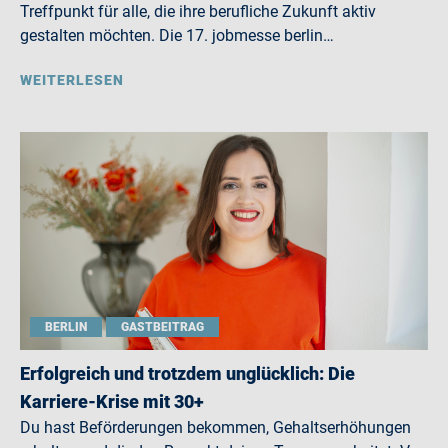
Treffpunkt für alle, die ihre berufliche Zukunft aktiv
gestalten möchten. Die 17. jobmesse berlin…
WEITERLESEN
BERLIN
GASTBEITRAG
Erfolgreich und trotzdem unglücklich: Die
Karriere-Krise mit 30+
Du hast Beförderungen bekommen, Gehaltserhöhungen