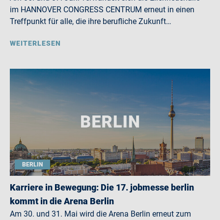
im HANNOVER CONGRESS CENTRUM erneut in einen
Treffpunkt für alle, die ihre berufliche Zukunft…
WEITERLESEN
BERLIN
Karriere in Bewegung: Die 17. jobmesse berlin
kommt in die Arena Berlin
Am 30. und 31. Mai wird die Arena Berlin erneut zum