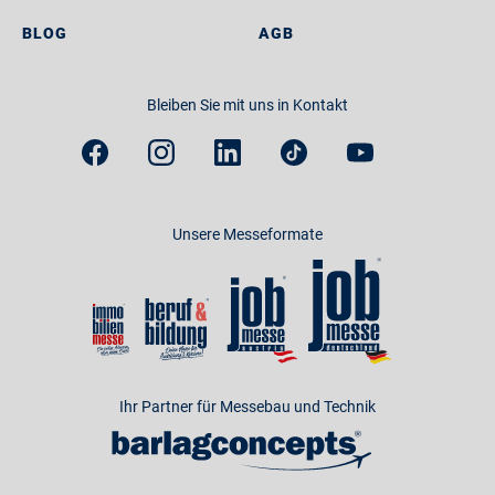
BLOG
AGB
Bleiben Sie mit uns in Kontakt
Unsere Messeformate
Ihr Partner für Messebau und Technik