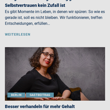
Selbstvertrauen kein Zufall ist
Es gibt Momente im Leben, in denen wir spüren: So wie es
gerade ist, soll es nicht bleiben. Wir funktionieren, treffen
Entscheidungen, erfüllen…
WEITERLESEN
BERLIN
GASTBEITRAG
Besser verhandeln für mehr Gehalt