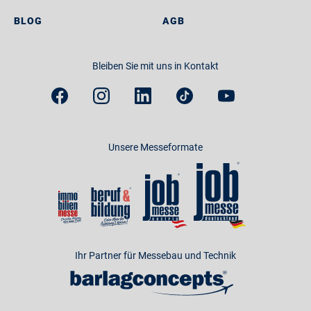
BLOG
AGB
Bleiben Sie mit uns in Kontakt
Unsere Messeformate
Ihr Partner für Messebau und Technik