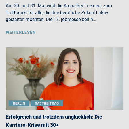
Am 30. und 31. Mai wird die Arena Berlin erneut zum
Treffpunkt für alle, die ihre berufliche Zukunft aktiv
gestalten möchten. Die 17. jobmesse berlin…
WEITERLESEN
BERLIN
GASTBEITRAG
Erfolgreich und trotzdem unglücklich: Die
Karriere-Krise mit 30+