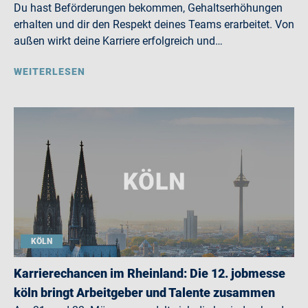
Du hast Beförderungen bekommen, Gehaltserhöhungen
erhalten und dir den Respekt deines Teams erarbeitet. Von
außen wirkt deine Karriere erfolgreich und…
WEITERLESEN
KÖLN
Karrierechancen im Rheinland: Die 12. jobmesse
köln bringt Arbeitgeber und Talente zusammen