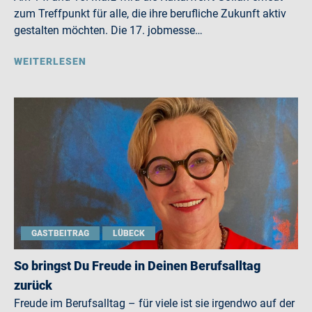
zum Treffpunkt für alle, die ihre berufliche Zukunft aktiv
gestalten möchten. Die 17. jobmesse…
WEITERLESEN
GASTBEITRAG
LÜBECK
So bringst Du Freude in Deinen Berufsalltag
zurück
Freude im Berufsalltag – für viele ist sie irgendwo auf der