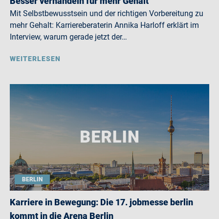
Besser verhandeln für mehr Gehalt
Mit Selbstbewusstsein und der richtigen Vorbereitung zu
mehr Gehalt: Karriereberaterin Annika Harloff erklärt im
Interview, warum gerade jetzt der…
WEITERLESEN
BERLIN
Karriere in Bewegung: Die 17. jobmesse berlin
kommt in die Arena Berlin