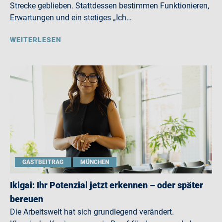
Strecke geblieben. Stattdessen bestimmen Funktionieren,
Erwartungen und ein stetiges „Ich…
WEITERLESEN
GASTBEITRAG
MÜNCHEN
Ikigai: Ihr Potenzial jetzt erkennen – oder später
bereuen
Die Arbeitswelt hat sich grundlegend verändert.