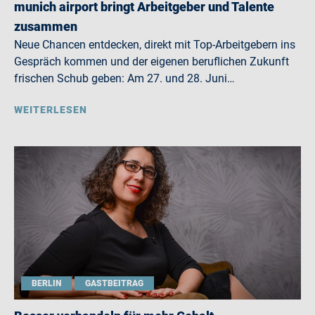
munich airport bringt Arbeitgeber und Talente
zusammen
Neue Chancen entdecken, direkt mit Top-Arbeitgebern ins
Gespräch kommen und der eigenen beruflichen Zukunft
frischen Schub geben: Am 27. und 28. Juni…
WEITERLESEN
BERLIN
GASTBEITRAG