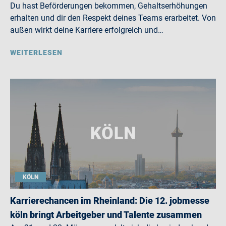
Du hast Beförderungen bekommen, Gehaltserhöhungen
erhalten und dir den Respekt deines Teams erarbeitet. Von
außen wirkt deine Karriere erfolgreich und…
WEITERLESEN
KÖLN
Karrierechancen im Rheinland: Die 12. jobmesse
köln bringt Arbeitgeber und Talente zusammen