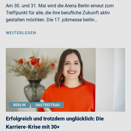
Am 30. und 31. Mai wird die Arena Berlin erneut zum
Treffpunkt für alle, die ihre berufliche Zukunft aktiv
gestalten möchten. Die 17. jobmesse berlin…
WEITERLESEN
BERLIN
GASTBEITRAG
Erfolgreich und trotzdem unglücklich: Die
Karriere-Krise mit 30+