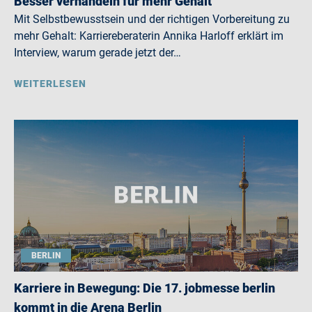
Besser verhandeln für mehr Gehalt
Mit Selbstbewusstsein und der richtigen Vorbereitung zu
mehr Gehalt: Karriereberaterin Annika Harloff erklärt im
Interview, warum gerade jetzt der…
WEITERLESEN
BERLIN
Karriere in Bewegung: Die 17. jobmesse berlin
kommt in die Arena Berlin