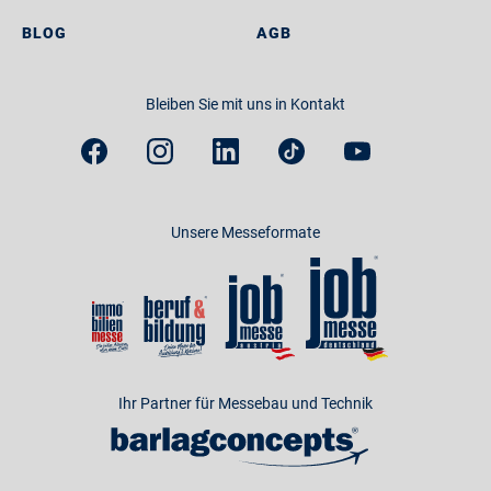
BLOG
AGB
Bleiben Sie mit uns in Kontakt
Unsere Messeformate
Ihr Partner für Messebau und Technik