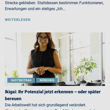
Strecke geblieben. Stattdessen bestimmen Funktionieren,
Erwartungen und ein stetiges „Ich…
WEITERLESEN
GASTBEITRAG
MÜNCHEN
Ikigai: Ihr Potenzial jetzt erkennen – oder später
bereuen
Die Arbeitswelt hat sich grundlegend verändert.