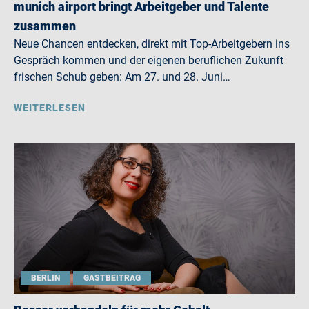
munich airport bringt Arbeitgeber und Talente
zusammen
Neue Chancen entdecken, direkt mit Top-Arbeitgebern ins
Gespräch kommen und der eigenen beruflichen Zukunft
frischen Schub geben: Am 27. und 28. Juni…
WEITERLESEN
BERLIN
GASTBEITRAG