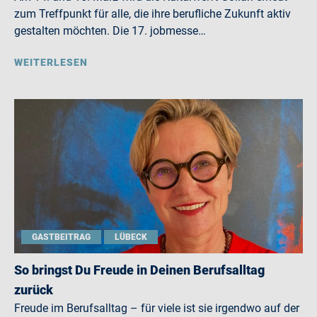
zum Treffpunkt für alle, die ihre berufliche Zukunft aktiv
gestalten möchten. Die 17. jobmesse…
WEITERLESEN
GASTBEITRAG
LÜBECK
So bringst Du Freude in Deinen Berufsalltag
zurück
Freude im Berufsalltag – für viele ist sie irgendwo auf der