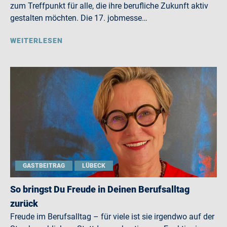
zum Treffpunkt für alle, die ihre berufliche Zukunft aktiv
gestalten möchten. Die 17. jobmesse…
WEITERLESEN
GASTBEITRAG
LÜBECK
So bringst Du Freude in Deinen Berufsalltag
zurück
Freude im Berufsalltag – für viele ist sie irgendwo auf der