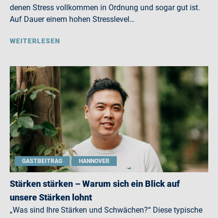
denen Stress vollkommen in Ordnung und sogar gut ist.
Auf Dauer einem hohen Stresslevel…
WEITERLESEN
GASTBEITRAG
HANNOVER
Stärken stärken – Warum sich ein Blick auf
unsere Stärken lohnt
„Was sind Ihre Stärken und Schwächen?“ Diese typische