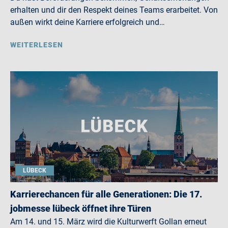
erhalten und dir den Respekt deines Teams erarbeitet. Von
außen wirkt deine Karriere erfolgreich und…
WEITERLESEN
LÜBECK
Karrierechancen für alle Generationen: Die 17.
jobmesse lübeck öffnet ihre Türen
Am 14. und 15. März wird die Kulturwerft Gollan erneut