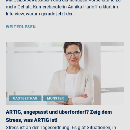
mehr Gehalt: Karriereberaterin Annika Harloff erklärt im
Interview, warum gerade jetzt der…
WEITERLESEN
GASTBEITRAG
MÜNSTER
ARTIG, angepasst und überfordert? Zeig dem
Stress, was ARTIG ist!
Stress ist an der Tagesordnung. Es gibt Situationen, in