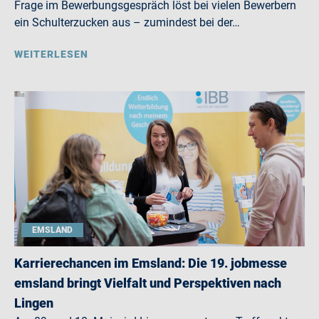
Frage im Bewerbungsgespräch löst bei vielen Bewerbern
ein Schulterzucken aus – zumindest bei der…
WEITERLESEN
EMSLAND
Karrierechancen im Emsland: Die 19. jobmesse
emsland bringt Vielfalt und Perspektiven nach
Lingen