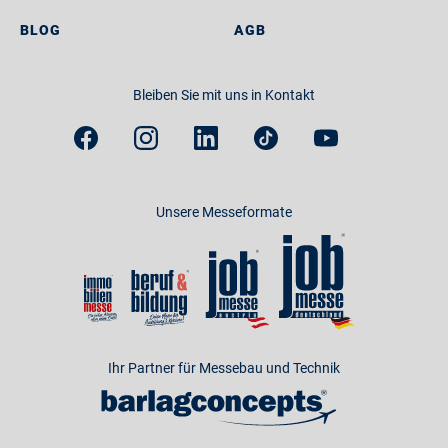
BLOG
AGB
Bleiben Sie mit uns in Kontakt
Unsere Messeformate
Ihr Partner für Messebau und Technik