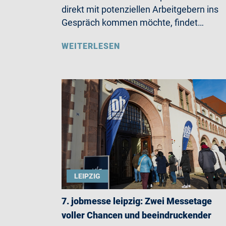
direkt mit potenziellen Arbeitgebern ins
Gespräch kommen möchte, findet…
WEITERLESEN
LEIPZIG
7. jobmesse leipzig: Zwei Messetage
voller Chancen und beeindruckender