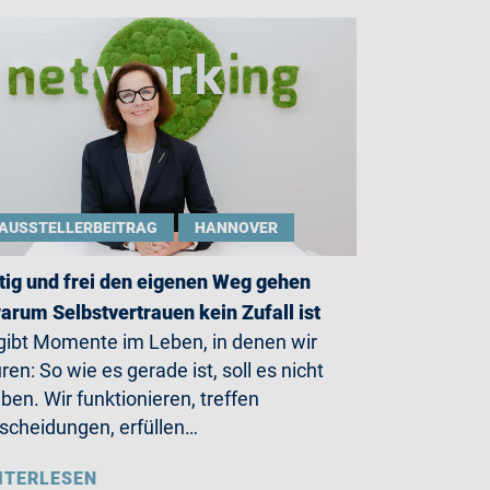
AUSSTELLERBEITRAG
HANNOVER
ig und frei den eigenen Weg gehen
arum Selbstvertrauen kein Zufall ist
gibt Momente im Leben, in denen wir
ren: So wie es gerade ist, soll es nicht
iben. Wir funktionieren, treffen
scheidungen, erfüllen…
ITERLESEN