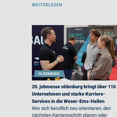
WEITERLESEN
OLDENBURG
20. jobmesse oldenburg bringt über 110
Unternehmen und starke Karriere-
Services in die Weser-Ems-Hallen
Wer sich beruflich neu orientieren, den
nächsten Karriereschritt planen oder