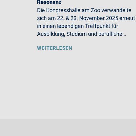
Resonanz
Die Kongresshalle am Zoo verwandelte
sich am 22. & 23. November 2025 erneut
in einen lebendigen Treffpunkt für
Ausbildung, Studium und berufliche…
WEITERLESEN