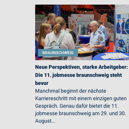
BRAUNSCHWEIG
Neue Perspektiven, starke Arbeitgeber:
Die 11. jobmesse braunschweig steht
bevor
Manchmal beginnt der nächste
Karriereschritt mit einem einzigen guten
Gespräch. Genau dafür bietet die 11.
jobmesse braunschweig am 29. und 30.
August…