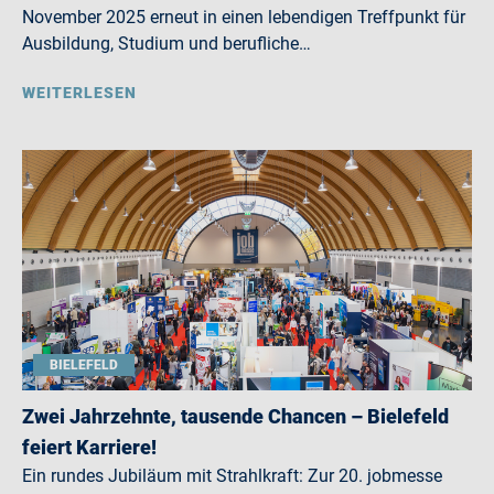
November 2025 erneut in einen lebendigen Treffpunkt für
Ausbildung, Studium und berufliche…
WEITERLESEN
BIELEFELD
Zwei Jahrzehnte, tausende Chancen – Bielefeld
feiert Karriere!
Ein rundes Jubiläum mit Strahlkraft: Zur 20. jobmesse