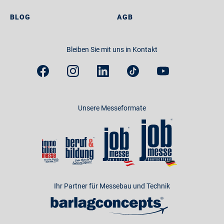
BLOG
AGB
Bleiben Sie mit uns in Kontakt
Unsere Messeformate
Ihr Partner für Messebau und Technik