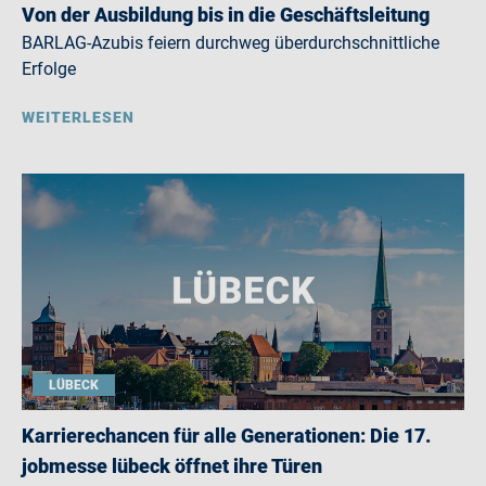
Von der Ausbildung bis in die Geschäftsleitung
BARLAG-Azubis feiern durchweg überdurchschnittliche
Erfolge
WEITERLESEN
LÜBECK
Karrierechancen für alle Generationen: Die 17.
jobmesse lübeck öffnet ihre Türen