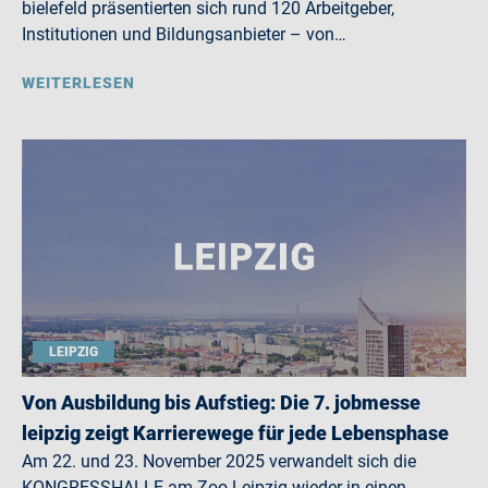
bielefeld präsentierten sich rund 120 Arbeitgeber,
Institutionen und Bildungsanbieter – von…
WEITERLESEN
LEIPZIG
Von Ausbildung bis Aufstieg: Die 7. jobmesse
leipzig zeigt Karrierewege für jede Lebensphase
Am 22. und 23. November 2025 verwandelt sich die
KONGRESSHALLE am Zoo Leipzig wieder in einen