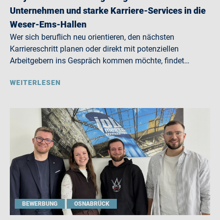
Unternehmen und starke Karriere-Services in die
Weser-Ems-Hallen
Wer sich beruflich neu orientieren, den nächsten
Karriereschritt planen oder direkt mit potenziellen
Arbeitgebern ins Gespräch kommen möchte, findet…
WEITERLESEN
BEWERBUNG
OSNABRÜCK