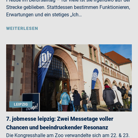
Strecke geblieben. Stattdessen bestimmen Funktionieren,
Erwartungen und ein stetiges „Ich…
WEITERLESEN
LEIPZIG
7. jobmesse leipzig: Zwei Messetage voller
Chancen und beeindruckender Resonanz
Die Kongresshalle am Zoo verwandelte sich am 22. & 23.