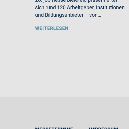
sich rund 120 Arbeitgeber, Institutionen
und Bildungsanbieter – von…
WEITERLESEN