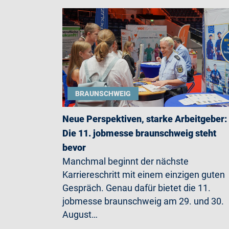
BRAUNSCHWEIG
Neue Perspektiven, starke Arbeitgeber:
Die 11. jobmesse braunschweig steht
bevor
Manchmal beginnt der nächste
Karriereschritt mit einem einzigen guten
Gespräch. Genau dafür bietet die 11.
jobmesse braunschweig am 29. und 30.
August…