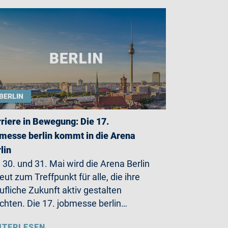
BERLIN
riere in Bewegung: Die 17.
messe berlin kommt in die Arena
lin
30. und 31. Mai wird die Arena Berlin
eut zum Treffpunkt für alle, die ihre
ufliche Zukunft aktiv gestalten
hten. Die 17. jobmesse berlin…
ITERLESEN