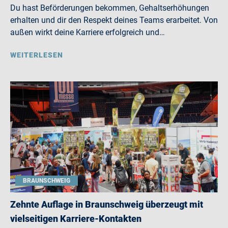
Du hast Beförderungen bekommen, Gehaltserhöhungen
erhalten und dir den Respekt deines Teams erarbeitet. Von
außen wirkt deine Karriere erfolgreich und…
WEITERLESEN
BRAUNSCHWEIG
Zehnte Auflage in Braunschweig überzeugt mit
vielseitigen Karriere-Kontakten