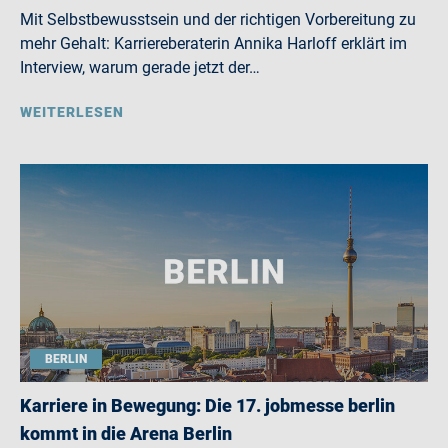
Mit Selbstbewusstsein und der richtigen Vorbereitung zu
mehr Gehalt: Karriereberaterin Annika Harloff erklärt im
Interview, warum gerade jetzt der…
WEITERLESEN
BERLIN
Karriere in Bewegung: Die 17. jobmesse berlin
kommt in die Arena Berlin