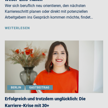
Wer sich beruflich neu orientieren, den nächsten
Karriereschritt planen oder direkt mit potenziellen
Arbeitgebern ins Gespräch kommen möchte, findet…
WEITERLESEN
BERLIN
GASTBEITRAG
Erfolgreich und trotzdem unglücklich: Die
Karriere-Krise mit 30+