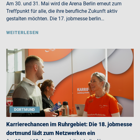
Am 30. und 31. Mai wird die Arena Berlin erneut zum
Treffpunkt für alle, die ihre berufliche Zukunft aktiv
gestalten möchten. Die 17. jobmesse berlin…
WEITERLESEN
DORTMUND
Karrierechancen im Ruhrgebiet: Die 18. jobmesse
dortmund lädt zum Netzwerken ein