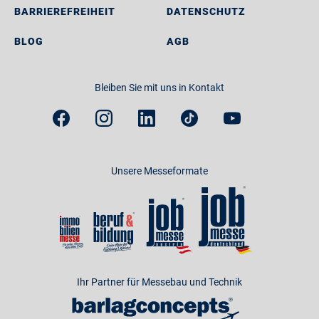
BARRIEREFREIHEIT
DATENSCHUTZ
BLOG
AGB
Bleiben Sie mit uns in Kontakt
Unsere Messeformate
Ihr Partner für Messebau und Technik