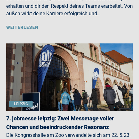
erhalten und dir den Respekt deines Teams erarbeitet. Von
außen wirkt deine Karriere erfolgreich und…
WEITERLESEN
LEIPZIG
7. jobmesse leipzig: Zwei Messetage voller
Chancen und beeindruckender Resonanz
Die Kongresshalle am Zoo verwandelte sich am 22. & 23.