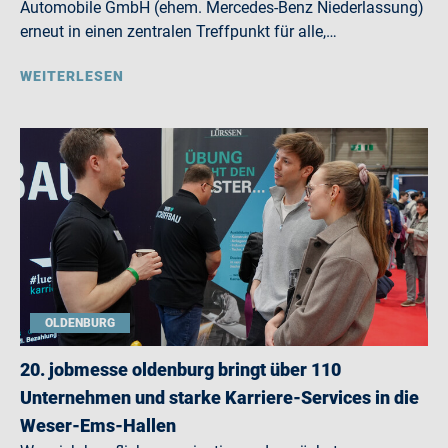
Automobile GmbH (ehem. Mercedes-Benz Niederlassung)
erneut in einen zentralen Treffpunkt für alle,…
WEITERLESEN
OLDENBURG
20. jobmesse oldenburg bringt über 110
Unternehmen und starke Karriere-Services in die
Weser-Ems-Hallen