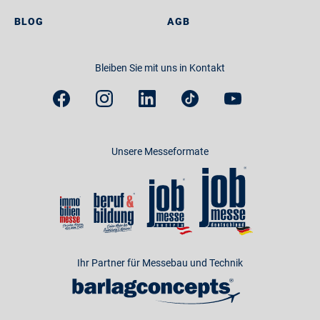
BLOG
AGB
Bleiben Sie mit uns in Kontakt
Unsere Messeformate
Ihr Partner für Messebau und Technik