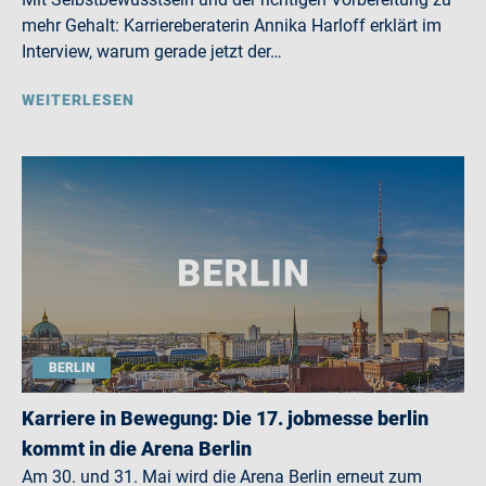
mehr Gehalt: Karriereberaterin Annika Harloff erklärt im
Interview, warum gerade jetzt der…
WEITERLESEN
BERLIN
Karriere in Bewegung: Die 17. jobmesse berlin
kommt in die Arena Berlin
Am 30. und 31. Mai wird die Arena Berlin erneut zum