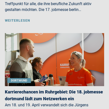
Treffpunkt für alle, die ihre berufliche Zukunft aktiv
gestalten möchten. Die 17. jobmesse berlin…
WEITERLESEN
DORTMUND
Karrierechancen im Ruhrgebiet: Die 18. jobmesse
dortmund lädt zum Netzwerken ein
Am 18. und 19. April verwandelt sich die Jürgens