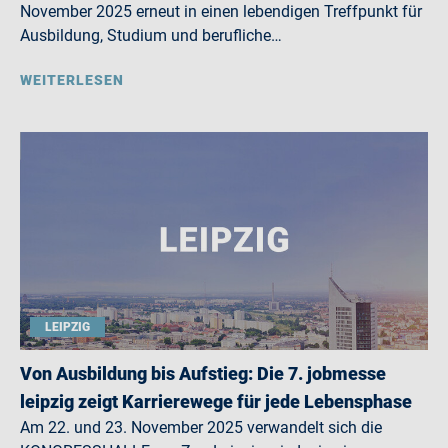
November 2025 erneut in einen lebendigen Treffpunkt für
Ausbildung, Studium und berufliche…
WEITERLESEN
LEIPZIG
Von Ausbildung bis Aufstieg: Die 7. jobmesse
leipzig zeigt Karrierewege für jede Lebensphase
Am 22. und 23. November 2025 verwandelt sich die