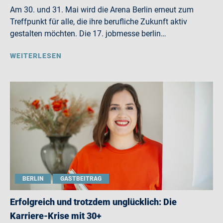
Am 30. und 31. Mai wird die Arena Berlin erneut zum
Treffpunkt für alle, die ihre berufliche Zukunft aktiv
gestalten möchten. Die 17. jobmesse berlin…
WEITERLESEN
BERLIN
GASTBEITRAG
Erfolgreich und trotzdem unglücklich: Die
Karriere-Krise mit 30+