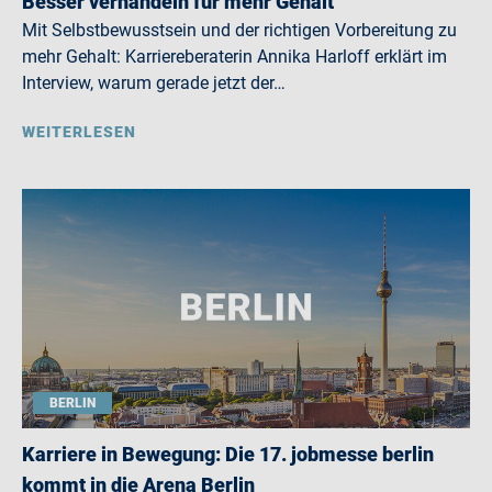
Besser verhandeln für mehr Gehalt
Mit Selbstbewusstsein und der richtigen Vorbereitung zu
mehr Gehalt: Karriereberaterin Annika Harloff erklärt im
Interview, warum gerade jetzt der…
WEITERLESEN
BERLIN
Karriere in Bewegung: Die 17. jobmesse berlin
kommt in die Arena Berlin