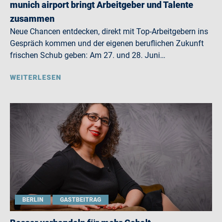
munich airport bringt Arbeitgeber und Talente
zusammen
Neue Chancen entdecken, direkt mit Top-Arbeitgebern ins
Gespräch kommen und der eigenen beruflichen Zukunft
frischen Schub geben: Am 27. und 28. Juni…
WEITERLESEN
BERLIN
GASTBEITRAG