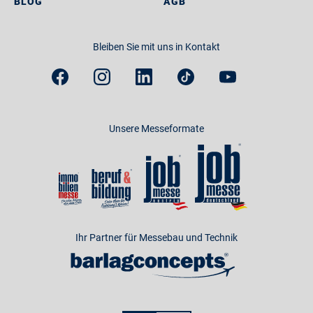
BLOG
AGB
Bleiben Sie mit uns in Kontakt
Unsere Messeformate
Ihr Partner für Messebau und Technik