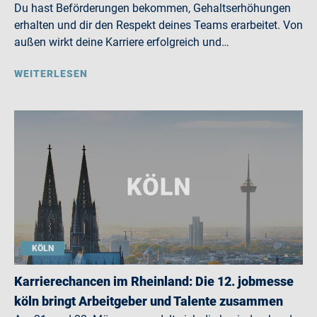
Du hast Beförderungen bekommen, Gehaltserhöhungen
erhalten und dir den Respekt deines Teams erarbeitet. Von
außen wirkt deine Karriere erfolgreich und…
WEITERLESEN
KÖLN
Karrierechancen im Rheinland: Die 12. jobmesse
köln bringt Arbeitgeber und Talente zusammen