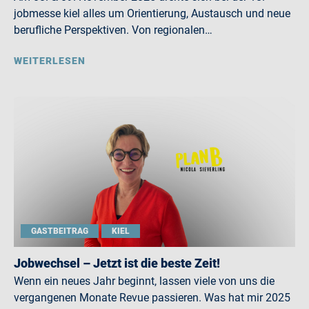
jobmesse kiel alles um Orientierung, Austausch und neue
berufliche Perspektiven. Von regionalen…
WEITERLESEN
GASTBEITRAG
KIEL
Jobwechsel – Jetzt ist die beste Zeit!
Wenn ein neues Jahr beginnt, lassen viele von uns die
vergangenen Monate Revue passieren. Was hat mir 2025