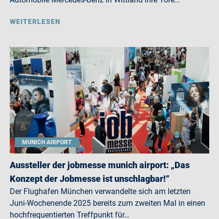
WEITERLESEN
MUNICH AIRPORT
Aussteller der jobmesse munich airport: „Das
Konzept der Jobmesse ist unschlagbar!“
Der Flughafen München verwandelte sich am letzten
Juni-Wochenende 2025 bereits zum zweiten Mal in einen
hochfrequentierten Treffpunkt für…