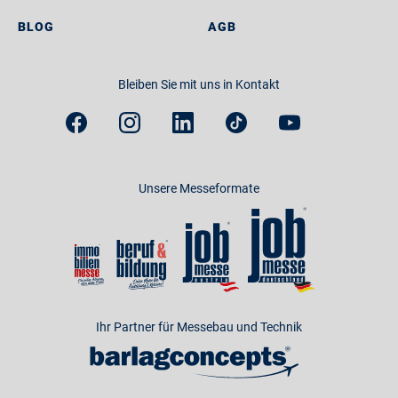
BLOG
AGB
Bleiben Sie mit uns in Kontakt
Unsere Messeformate
Ihr Partner für Messebau und Technik