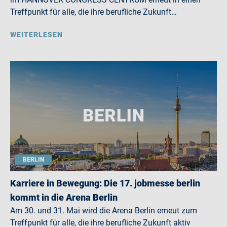
Treffpunkt für alle, die ihre berufliche Zukunft…
WEITERLESEN
BERLIN
Karriere in Bewegung: Die 17. jobmesse berlin
kommt in die Arena Berlin
Am 30. und 31. Mai wird die Arena Berlin erneut zum
Treffpunkt für alle, die ihre berufliche Zukunft aktiv