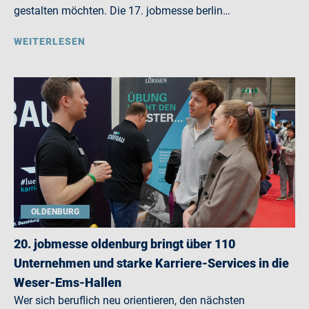
gestalten möchten. Die 17. jobmesse berlin…
WEITERLESEN
OLDENBURG
20. jobmesse oldenburg bringt über 110
Unternehmen und starke Karriere-Services in die
Weser-Ems-Hallen
Wer sich beruflich neu orientieren, den nächsten