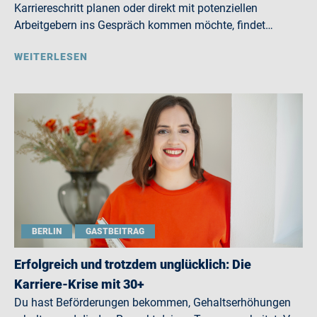
Karriereschritt planen oder direkt mit potenziellen
Arbeitgebern ins Gespräch kommen möchte, findet…
WEITERLESEN
BERLIN
GASTBEITRAG
Erfolgreich und trotzdem unglücklich: Die
Karriere-Krise mit 30+
Du hast Beförderungen bekommen, Gehaltserhöhungen