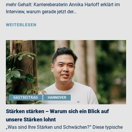
mehr Gehalt: Karriereberaterin Annika Harloff erklärt im
Interview, warum gerade jetzt der…
WEITERLESEN
GASTBEITRAG
HANNOVER
Stärken stärken – Warum sich ein Blick auf
unsere Stärken lohnt
„Was sind Ihre Stärken und Schwächen?“ Diese typische