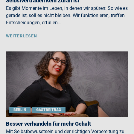
Selbstvertrauen kein Zufall ist
Es gibt Momente im Leben, in denen wir spüren: So wie es
gerade ist, soll es nicht bleiben. Wir funktionieren, treffen
Entscheidungen, erfüllen…
WEITERLESEN
BERLIN
GASTBEITRAG
Besser verhandeln für mehr Gehalt
Mit Selbstbewusstsein und der richtigen Vorbereitung zu