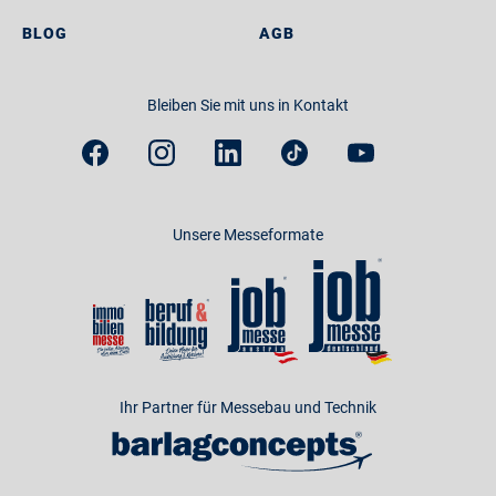
BLOG
AGB
Bleiben Sie mit uns in Kontakt
Unsere Messeformate
Ihr Partner für Messebau und Technik