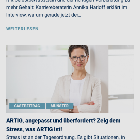
mehr Gehalt: Karriereberaterin Annika Harloff erklärt im
Interview, warum gerade jetzt der…
WEITERLESEN
GASTBEITRAG
MÜNSTER
ARTIG, angepasst und überfordert? Zeig dem
Stress, was ARTIG ist!
Stress ist an der Tagesordnung. Es gibt Situationen, in