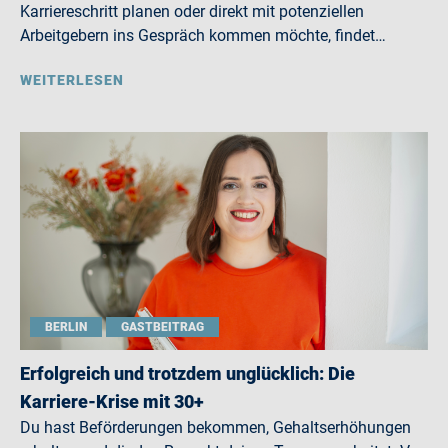
Karriereschritt planen oder direkt mit potenziellen
Arbeitgebern ins Gespräch kommen möchte, findet…
WEITERLESEN
BERLIN
GASTBEITRAG
Erfolgreich und trotzdem unglücklich: Die
Karriere-Krise mit 30+
Du hast Beförderungen bekommen, Gehaltserhöhungen