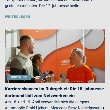
gestalten möchten. Die 17. jobmesse berlin…
WEITERLESEN
DORTMUND
Karrierechancen im Ruhrgebiet: Die 18. jobmesse
dortmund lädt zum Netzwerken ein
Am 18. und 19. April verwandelt sich die Jürgens
Automobile GmbH (ehem. Mercedes-Benz Niederlassung)