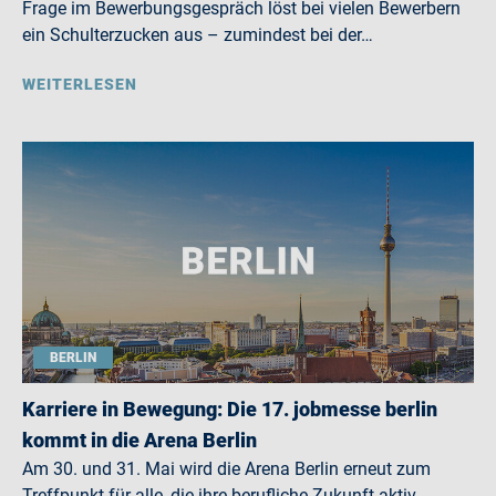
Frage im Bewerbungsgespräch löst bei vielen Bewerbern
ein Schulterzucken aus – zumindest bei der…
WEITERLESEN
BERLIN
Karriere in Bewegung: Die 17. jobmesse berlin
kommt in die Arena Berlin
Am 30. und 31. Mai wird die Arena Berlin erneut zum
Treffpunkt für alle, die ihre berufliche Zukunft aktiv