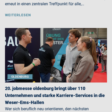
erneut in einen zentralen Treffpunkt für alle,…
WEITERLESEN
OLDENBURG
20. jobmesse oldenburg bringt über 110
Unternehmen und starke Karriere-Services in die
Weser-Ems-Hallen
Wer sich beruflich neu orientieren, den nächsten