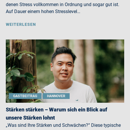
denen Stress vollkommen in Ordnung und sogar gut ist.
Auf Dauer einem hohen Stresslevel…
WEITERLESEN
GASTBEITRAG
HANNOVER
Stärken stärken – Warum sich ein Blick auf
unsere Stärken lohnt
„Was sind Ihre Stärken und Schwächen?“ Diese typische