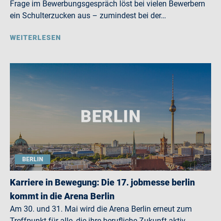
Frage im Bewerbungsgespräch löst bei vielen Bewerbern
ein Schulterzucken aus – zumindest bei der…
WEITERLESEN
BERLIN
Karriere in Bewegung: Die 17. jobmesse berlin
kommt in die Arena Berlin
Am 30. und 31. Mai wird die Arena Berlin erneut zum
Treffpunkt für alle, die ihre berufliche Zukunft aktiv