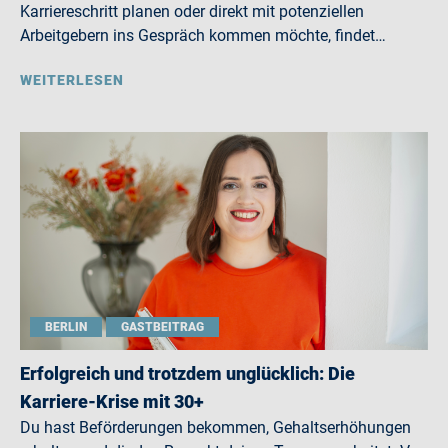
Karriereschritt planen oder direkt mit potenziellen
Arbeitgebern ins Gespräch kommen möchte, findet…
WEITERLESEN
BERLIN
GASTBEITRAG
Erfolgreich und trotzdem unglücklich: Die
Karriere-Krise mit 30+
Du hast Beförderungen bekommen, Gehaltserhöhungen