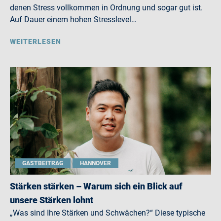
denen Stress vollkommen in Ordnung und sogar gut ist.
Auf Dauer einem hohen Stresslevel…
WEITERLESEN
GASTBEITRAG
HANNOVER
Stärken stärken – Warum sich ein Blick auf
unsere Stärken lohnt
„Was sind Ihre Stärken und Schwächen?“ Diese typische