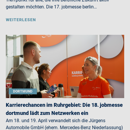
gestalten möchten. Die 17. jobmesse berlin…
WEITERLESEN
DORTMUND
Karrierechancen im Ruhrgebiet: Die 18. jobmesse
dortmund lädt zum Netzwerken ein
Am 18. und 19. April verwandelt sich die Jürgens
Automobile GmbH (ehem. Mercedes-Benz Niederlassung)