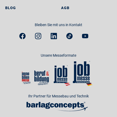
BLOG
AGB
Bleiben Sie mit uns in Kontakt
Unsere Messeformate
Ihr Partner für Messebau und Technik