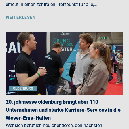
erneut in einen zentralen Treffpunkt für alle,…
WEITERLESEN
OLDENBURG
20. jobmesse oldenburg bringt über 110
Unternehmen und starke Karriere-Services in die
Weser-Ems-Hallen
Wer sich beruflich neu orientieren, den nächsten