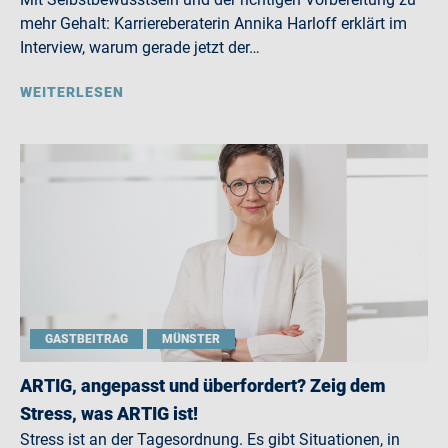
mehr Gehalt: Karriereberaterin Annika Harloff erklärt im
Interview, warum gerade jetzt der…
WEITERLESEN
GASTBEITRAG
MÜNSTER
ARTIG, angepasst und überfordert? Zeig dem
Stress, was ARTIG ist!
Stress ist an der Tagesordnung. Es gibt Situationen, in