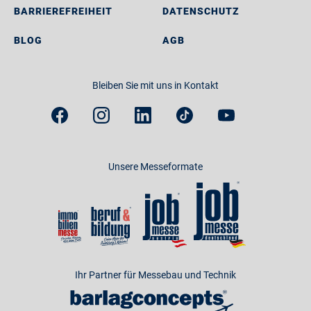
BARRIEREFREIHEIT
DATENSCHUTZ
BLOG
AGB
Bleiben Sie mit uns in Kontakt
Unsere Messeformate
Ihr Partner für Messebau und Technik