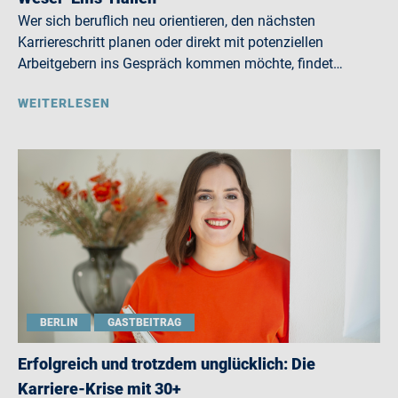
Wer sich beruflich neu orientieren, den nächsten
Karriereschritt planen oder direkt mit potenziellen
Arbeitgebern ins Gespräch kommen möchte, findet…
WEITERLESEN
BERLIN
GASTBEITRAG
Erfolgreich und trotzdem unglücklich: Die
Karriere-Krise mit 30+