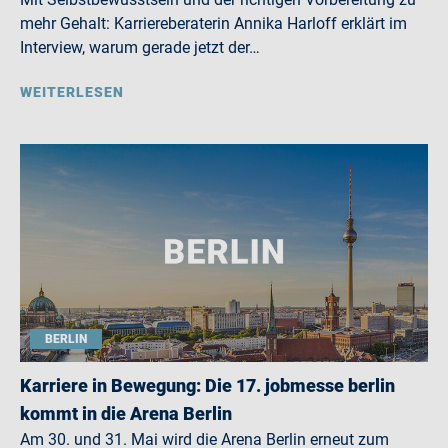
mehr Gehalt: Karriereberaterin Annika Harloff erklärt im
Interview, warum gerade jetzt der…
WEITERLESEN
BERLIN
Karriere in Bewegung: Die 17. jobmesse berlin
kommt in die Arena Berlin
Am 30. und 31. Mai wird die Arena Berlin erneut zum