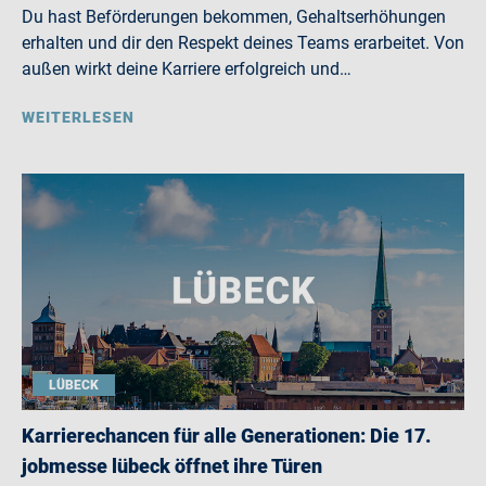
Du hast Beförderungen bekommen, Gehaltserhöhungen
erhalten und dir den Respekt deines Teams erarbeitet. Von
außen wirkt deine Karriere erfolgreich und…
WEITERLESEN
LÜBECK
Karrierechancen für alle Generationen: Die 17.
jobmesse lübeck öffnet ihre Türen