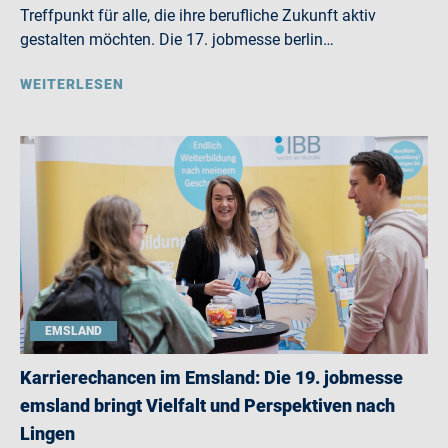
Treffpunkt für alle, die ihre berufliche Zukunft aktiv
gestalten möchten. Die 17. jobmesse berlin…
WEITERLESEN
EMSLAND
Karrierechancen im Emsland: Die 19. jobmesse
emsland bringt Vielfalt und Perspektiven nach
Lingen