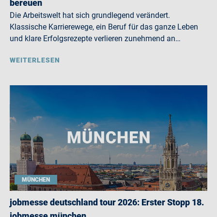
bereuen
Die Arbeitswelt hat sich grundlegend verändert.
Klassische Karrierewege, ein Beruf für das ganze Leben
und klare Erfolgsrezepte verlieren zunehmend an…
WEITERLESEN
MÜNCHEN
jobmesse deutschland tour 2026: Erster Stopp 18.
jobmesse münchen