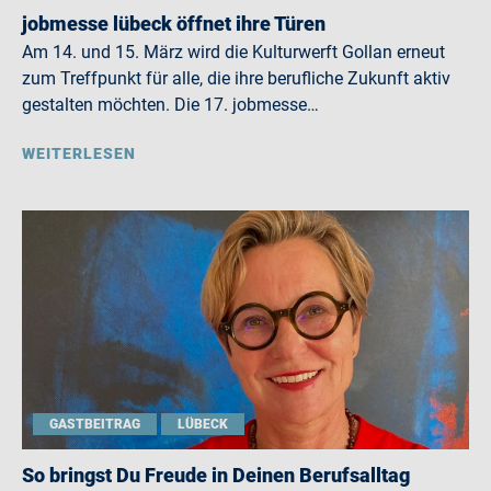
jobmesse lübeck öffnet ihre Türen
Am 14. und 15. März wird die Kulturwerft Gollan erneut
zum Treffpunkt für alle, die ihre berufliche Zukunft aktiv
gestalten möchten. Die 17. jobmesse…
WEITERLESEN
GASTBEITRAG
LÜBECK
So bringst Du Freude in Deinen Berufsalltag