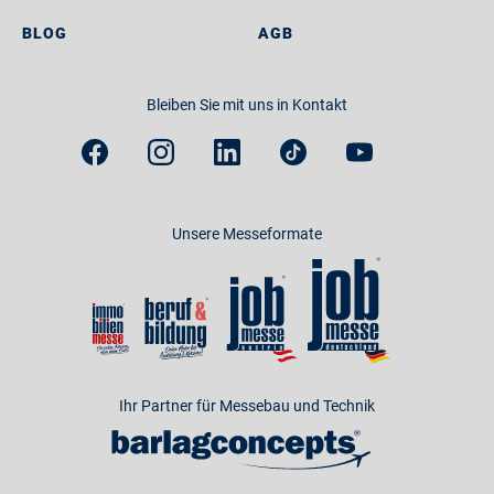
BLOG
AGB
Bleiben Sie mit uns in Kontakt
Unsere Messeformate
Ihr Partner für Messebau und Technik