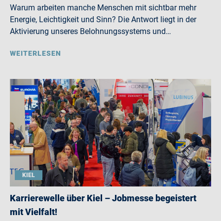
Warum arbeiten manche Menschen mit sichtbar mehr
Energie, Leichtigkeit und Sinn? Die Antwort liegt in der
Aktivierung unseres Belohnungssystems und…
WEITERLESEN
KIEL
Karrierewelle über Kiel – Jobmesse begeistert
mit Vielfalt!