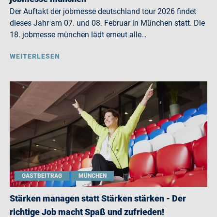
Der Auftakt der jobmesse deutschland tour 2026 findet
dieses Jahr am 07. und 08. Februar in München statt. Die
18. jobmesse münchen lädt erneut alle…
WEITERLESEN
GASTBEITRAG
MÜNCHEN
Stärken managen statt Stärken stärken - Der
richtige Job macht Spaß und zufrieden!