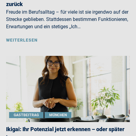
zurück
Freude im Berufsalltag – für viele ist sie irgendwo auf der
Strecke geblieben. Stattdessen bestimmen Funktionieren,
Erwartungen und ein stetiges „Ich…
WEITERLESEN
GASTBEITRAG
MÜNCHEN
Ikigai: Ihr Potenzial jetzt erkennen – oder später