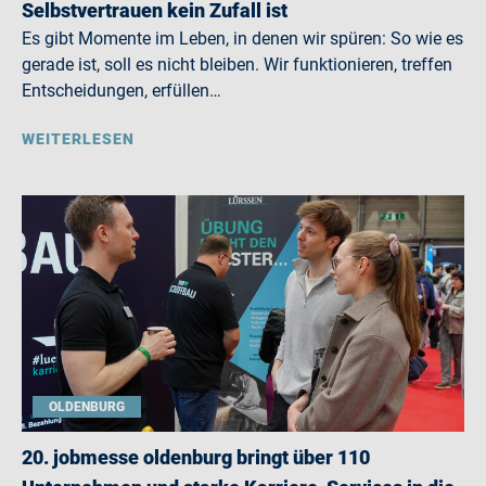
Selbstvertrauen kein Zufall ist
Es gibt Momente im Leben, in denen wir spüren: So wie es
gerade ist, soll es nicht bleiben. Wir funktionieren, treffen
Entscheidungen, erfüllen…
WEITERLESEN
OLDENBURG
20. jobmesse oldenburg bringt über 110