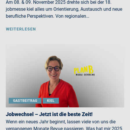
Am 08. & 09. November 2025 drehte sich bei der 18.
jobmesse kiel alles um Orientierung, Austausch und neue
berufliche Perspektiven. Von regionalen…
WEITERLESEN
GASTBEITRAG
KIEL
Jobwechsel – Jetzt ist die beste Zeit!
Wenn ein neues Jahr beginnt, lassen viele von uns die
vergangenen Monate Revue passieren. Was hat mir 2025