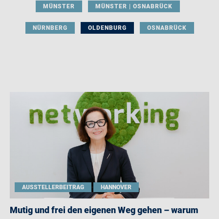
MÜNSTER
MÜNSTER | OSNABRÜCK
NÜRNBERG
OLDENBURG
OSNABRÜCK
AUSSTELLERBEITRAG
HANNOVER
Mutig und frei den eigenen Weg gehen – warum