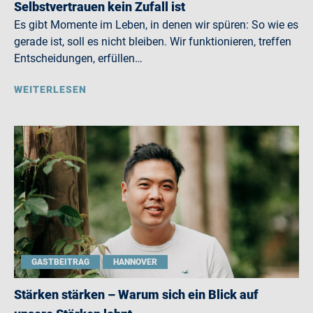
Selbstvertrauen kein Zufall ist
Es gibt Momente im Leben, in denen wir spüren: So wie es
gerade ist, soll es nicht bleiben. Wir funktionieren, treffen
Entscheidungen, erfüllen…
WEITERLESEN
GASTBEITRAG
HANNOVER
Stärken stärken – Warum sich ein Blick auf