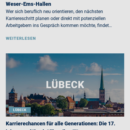
Weser-Ems-Hallen
Wer sich beruflich neu orientieren, den nächsten
Karriereschritt planen oder direkt mit potenziellen
Arbeitgebern ins Gespräch kommen möchte, findet…
WEITERLESEN
LÜBECK
Karrierechancen für alle Generationen: Die 17.