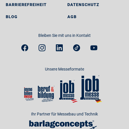
BARRIEREFREIHEIT
DATENSCHUTZ
BLOG
AGB
Bleiben Sie mit uns in Kontakt
Unsere Messeformate
Ihr Partner für Messebau und Technik