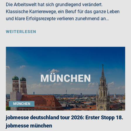
Die Arbeitswelt hat sich grundlegend verändert.
Klassische Karrierewege, ein Beruf für das ganze Leben
und klare Erfolgsrezepte verlieren zunehmend an…
WEITERLESEN
MÜNCHEN
jobmesse deutschland tour 2026: Erster Stopp 18.
jobmesse münchen