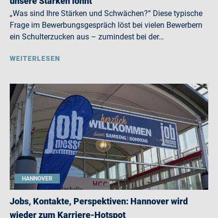
unsere Stärken lohnt
„Was sind Ihre Stärken und Schwächen?“ Diese typische
Frage im Bewerbungsgespräch löst bei vielen Bewerbern
ein Schulterzucken aus – zumindest bei der…
WEITERLESEN
HANNOVER
Jobs, Kontakte, Perspektiven: Hannover wird
wieder zum Karriere-Hotspot