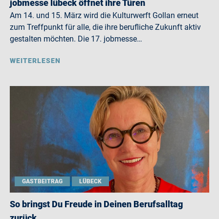
jobmesse lübeck öffnet ihre Türen
Am 14. und 15. März wird die Kulturwerft Gollan erneut
zum Treffpunkt für alle, die ihre berufliche Zukunft aktiv
gestalten möchten. Die 17. jobmesse…
WEITERLESEN
GASTBEITRAG
LÜBECK
So bringst Du Freude in Deinen Berufsalltag
zurück