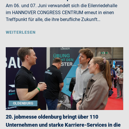
Am 06. und 07. Juni verwandelt sich die Eilenriedehalle
im HANNOVER CONGRESS CENTRUM erneut in einen
Treffpunkt für alle, die ihre berufliche Zukunft…
WEITERLESEN
OLDENBURG
20. jobmesse oldenburg bringt über 110
Unternehmen und starke Karriere-Services in die