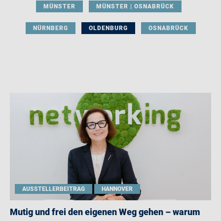
MÜNSTER
MÜNSTER | OSNABRÜCK
NÜRNBERG
OLDENBURG
OSNABRÜCK
AUSSTELLERBEITRAG
HANNOVER
Mutig und frei den eigenen Weg gehen – warum