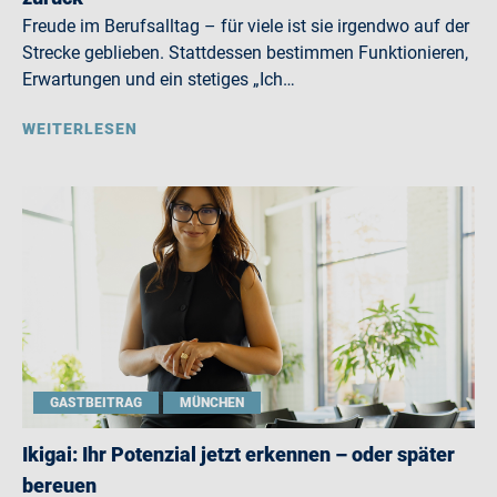
Freude im Berufsalltag – für viele ist sie irgendwo auf der
Strecke geblieben. Stattdessen bestimmen Funktionieren,
Erwartungen und ein stetiges „Ich…
WEITERLESEN
GASTBEITRAG
MÜNCHEN
Ikigai: Ihr Potenzial jetzt erkennen – oder später
bereuen