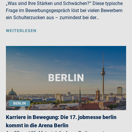
„Was sind Ihre Stärken und Schwächen?“ Diese typische
Frage im Bewerbungsgespräch löst bei vielen Bewerbern
ein Schulterzucken aus – zumindest bei der…
WEITERLESEN
BERLIN
Karriere in Bewegung: Die 17. jobmesse berlin
kommt in die Arena Berlin