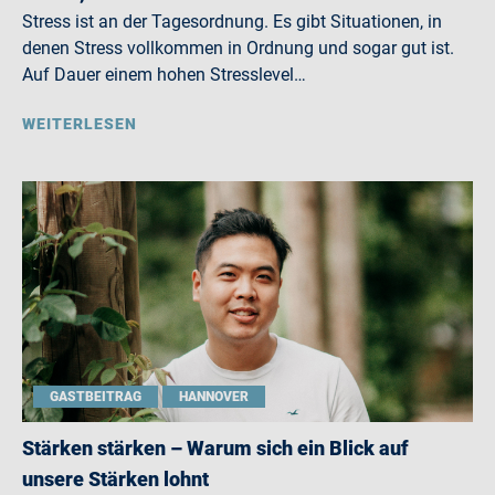
Stress ist an der Tagesordnung. Es gibt Situationen, in
denen Stress vollkommen in Ordnung und sogar gut ist.
Auf Dauer einem hohen Stresslevel…
WEITERLESEN
GASTBEITRAG
HANNOVER
Stärken stärken – Warum sich ein Blick auf
unsere Stärken lohnt