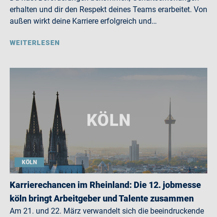
erhalten und dir den Respekt deines Teams erarbeitet. Von
außen wirkt deine Karriere erfolgreich und…
WEITERLESEN
KÖLN
Karrierechancen im Rheinland: Die 12. jobmesse
köln bringt Arbeitgeber und Talente zusammen
Am 21. und 22. März verwandelt sich die beeindruckende