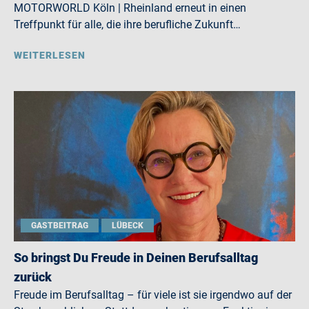
MOTORWORLD Köln | Rheinland erneut in einen
Treffpunkt für alle, die ihre berufliche Zukunft…
WEITERLESEN
GASTBEITRAG
LÜBECK
So bringst Du Freude in Deinen Berufsalltag
zurück
Freude im Berufsalltag – für viele ist sie irgendwo auf der