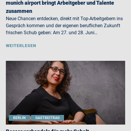
munich airport bringt Arbeitgeber und Talente
zusammen
Neue Chancen entdecken, direkt mit Top-Arbeitgebern ins
Gespräch kommen und der eigenen beruflichen Zukunft
frischen Schub geben: Am 27. und 28. Juni…
WEITERLESEN
BERLIN
GASTBEITRAG