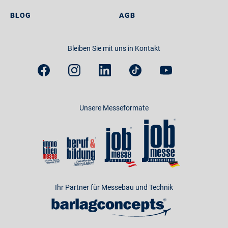
BLOG
AGB
Bleiben Sie mit uns in Kontakt
Unsere Messeformate
Ihr Partner für Messebau und Technik