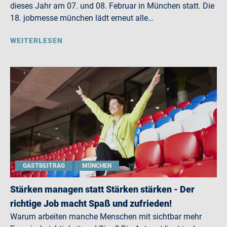
dieses Jahr am 07. und 08. Februar in München statt. Die
18. jobmesse münchen lädt erneut alle…
WEITERLESEN
GASTBEITRAG
MÜNCHEN
Stärken managen statt Stärken stärken - Der
richtige Job macht Spaß und zufrieden!
Warum arbeiten manche Menschen mit sichtbar mehr