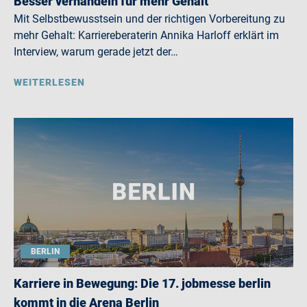
Besser verhandeln für mehr Gehalt
Mit Selbstbewusstsein und der richtigen Vorbereitung zu
mehr Gehalt: Karriereberaterin Annika Harloff erklärt im
Interview, warum gerade jetzt der…
WEITERLESEN
BERLIN
Karriere in Bewegung: Die 17. jobmesse berlin
kommt in die Arena Berlin