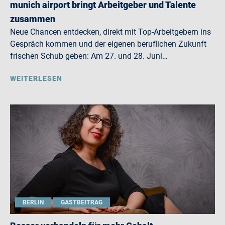
munich airport bringt Arbeitgeber und Talente
zusammen
Neue Chancen entdecken, direkt mit Top-Arbeitgebern ins
Gespräch kommen und der eigenen beruflichen Zukunft
frischen Schub geben: Am 27. und 28. Juni…
WEITERLESEN
BERLIN
GASTBEITRAG