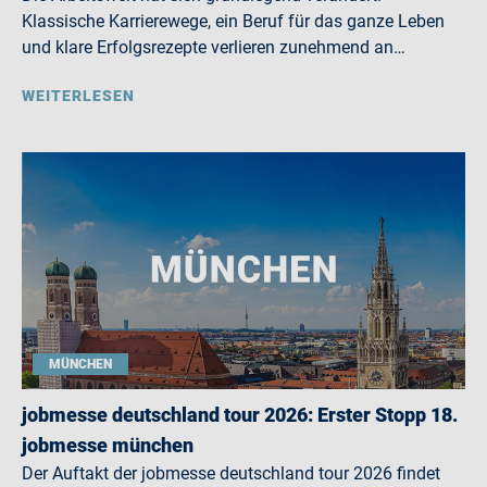
Klassische Karrierewege, ein Beruf für das ganze Leben
und klare Erfolgsrezepte verlieren zunehmend an…
WEITERLESEN
MÜNCHEN
jobmesse deutschland tour 2026: Erster Stopp 18.
jobmesse münchen
Der Auftakt der jobmesse deutschland tour 2026 findet