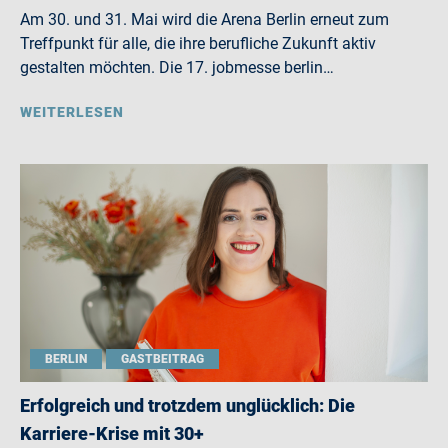
Am 30. und 31. Mai wird die Arena Berlin erneut zum
Treffpunkt für alle, die ihre berufliche Zukunft aktiv
gestalten möchten. Die 17. jobmesse berlin…
WEITERLESEN
BERLIN
GASTBEITRAG
Erfolgreich und trotzdem unglücklich: Die
Karriere-Krise mit 30+