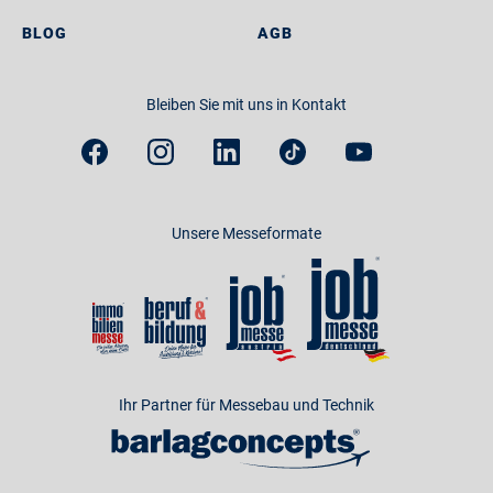
BLOG
AGB
Bleiben Sie mit uns in Kontakt
Unsere Messeformate
Ihr Partner für Messebau und Technik