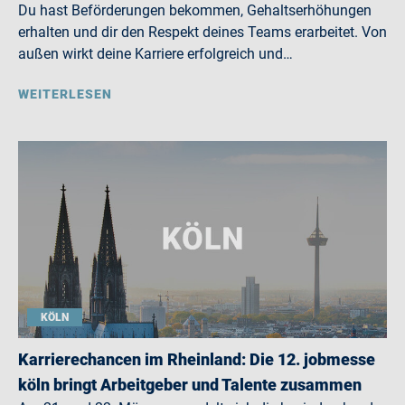
Du hast Beförderungen bekommen, Gehaltserhöhungen
erhalten und dir den Respekt deines Teams erarbeitet. Von
außen wirkt deine Karriere erfolgreich und…
WEITERLESEN
KÖLN
Karrierechancen im Rheinland: Die 12. jobmesse
köln bringt Arbeitgeber und Talente zusammen