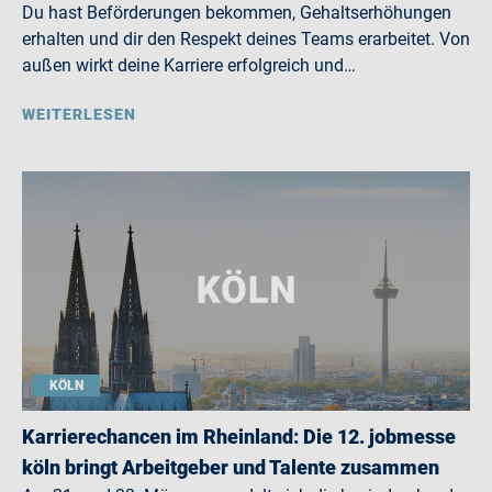
Du hast Beförderungen bekommen, Gehaltserhöhungen
erhalten und dir den Respekt deines Teams erarbeitet. Von
außen wirkt deine Karriere erfolgreich und…
WEITERLESEN
KÖLN
Karrierechancen im Rheinland: Die 12. jobmesse
köln bringt Arbeitgeber und Talente zusammen