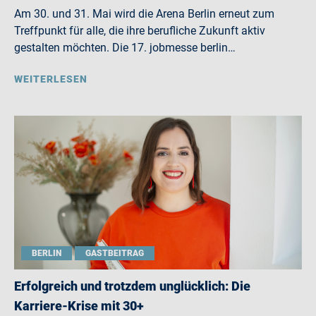
Am 30. und 31. Mai wird die Arena Berlin erneut zum
Treffpunkt für alle, die ihre berufliche Zukunft aktiv
gestalten möchten. Die 17. jobmesse berlin…
WEITERLESEN
BERLIN
GASTBEITRAG
Erfolgreich und trotzdem unglücklich: Die
Karriere-Krise mit 30+