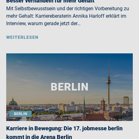
Besser verhandeln für mehr Gehalt
Mit Selbstbewusstsein und der richtigen Vorbereitung zu
mehr Gehalt: Karriereberaterin Annika Harloff erklärt im
Interview, warum gerade jetzt der…
WEITERLESEN
BERLIN
Karriere in Bewegung: Die 17. jobmesse berlin
kommt in die Arena Berlin