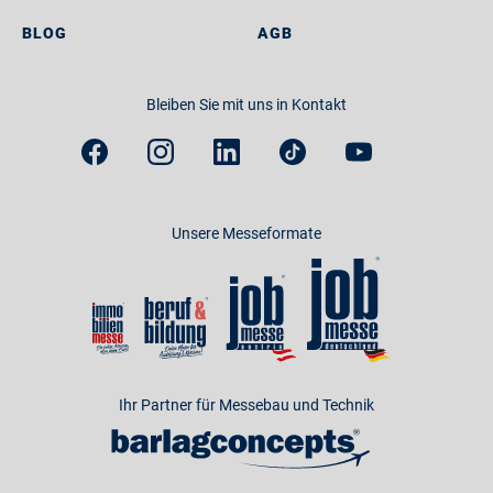
BLOG
AGB
Bleiben Sie mit uns in Kontakt
Unsere Messeformate
Ihr Partner für Messebau und Technik