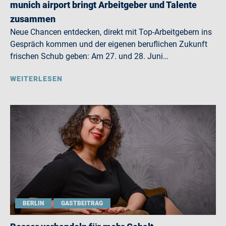
munich airport bringt Arbeitgeber und Talente
zusammen
Neue Chancen entdecken, direkt mit Top-Arbeitgebern ins
Gespräch kommen und der eigenen beruflichen Zukunft
frischen Schub geben: Am 27. und 28. Juni…
WEITERLESEN
BERLIN
GASTBEITRAG