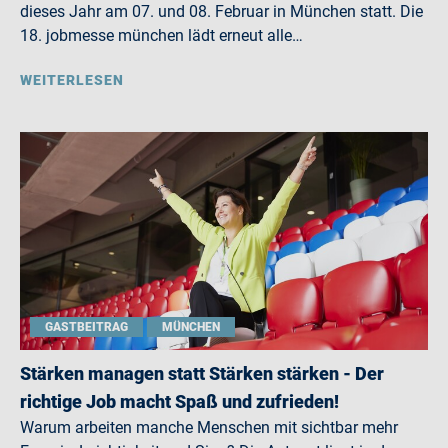
dieses Jahr am 07. und 08. Februar in München statt. Die
18. jobmesse münchen lädt erneut alle…
WEITERLESEN
GASTBEITRAG
MÜNCHEN
Stärken managen statt Stärken stärken - Der
richtige Job macht Spaß und zufrieden!
Warum arbeiten manche Menschen mit sichtbar mehr