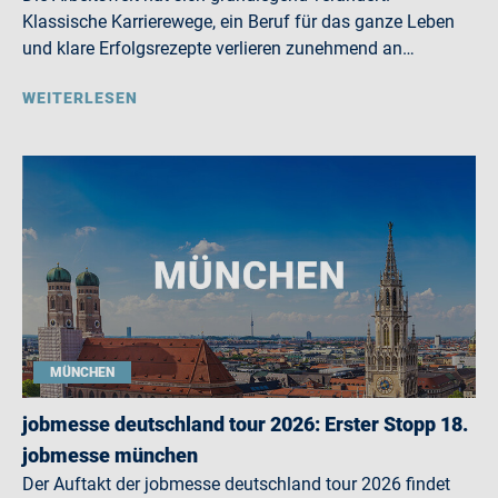
Klassische Karrierewege, ein Beruf für das ganze Leben
und klare Erfolgsrezepte verlieren zunehmend an…
WEITERLESEN
MÜNCHEN
jobmesse deutschland tour 2026: Erster Stopp 18.
jobmesse münchen
Der Auftakt der jobmesse deutschland tour 2026 findet