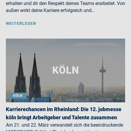
erhalten und dir den Respekt deines Teams erarbeitet. Von
außen wirkt deine Karriere erfolgreich und…
WEITERLESEN
KÖLN
Karrierechancen im Rheinland: Die 12. jobmesse
köln bringt Arbeitgeber und Talente zusammen
Am 21. und 22. März verwandelt sich die beeindruckende