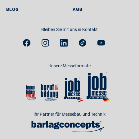
BLOG
AGB
Bleiben Sie mit uns in Kontakt
Unsere Messeformate
Ihr Partner für Messebau und Technik