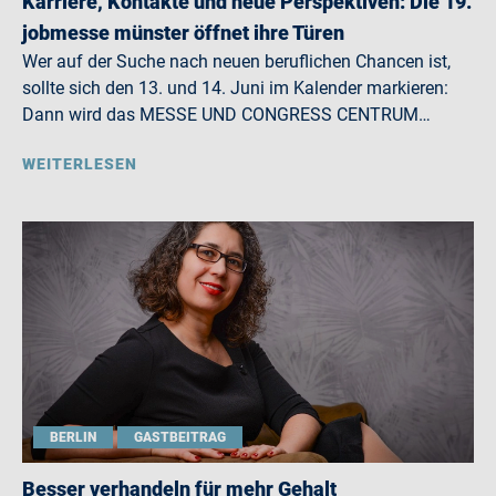
Karriere, Kontakte und neue Perspektiven: Die 19.
jobmesse münster öffnet ihre Türen
Wer auf der Suche nach neuen beruflichen Chancen ist,
sollte sich den 13. und 14. Juni im Kalender markieren:
Dann wird das MESSE UND CONGRESS CENTRUM…
WEITERLESEN
BERLIN
GASTBEITRAG
Besser verhandeln für mehr Gehalt