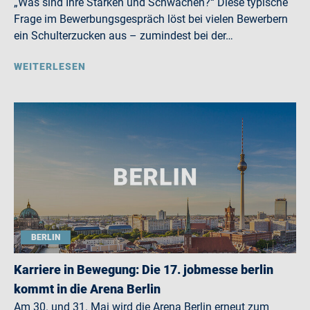
„Was sind Ihre Stärken und Schwächen?“ Diese typische
Frage im Bewerbungsgespräch löst bei vielen Bewerbern
ein Schulterzucken aus – zumindest bei der…
WEITERLESEN
BERLIN
Karriere in Bewegung: Die 17. jobmesse berlin
kommt in die Arena Berlin
Am 30. und 31. Mai wird die Arena Berlin erneut zum