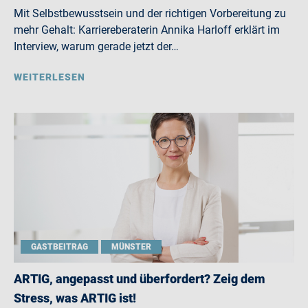
Mit Selbstbewusstsein und der richtigen Vorbereitung zu
mehr Gehalt: Karriereberaterin Annika Harloff erklärt im
Interview, warum gerade jetzt der…
WEITERLESEN
GASTBEITRAG
MÜNSTER
ARTIG, angepasst und überfordert? Zeig dem
Stress, was ARTIG ist!