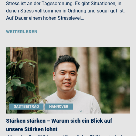
Stress ist an der Tagesordnung. Es gibt Situationen, in
denen Stress vollkommen in Ordnung und sogar gut ist.
Auf Dauer einem hohen Stresslevel…
WEITERLESEN
GASTBEITRAG
HANNOVER
Stärken stärken – Warum sich ein Blick auf
unsere Stärken lohnt