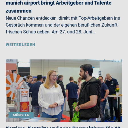
munich airport bringt Arbeitgeber und Talente
zusammen
Neue Chancen entdecken, direkt mit Top-Arbeitgebern ins
Gespräch kommen und der eigenen beruflichen Zukunft
frischen Schub geben: Am 27. und 28. Juni…
WEITERLESEN
MÜNSTER