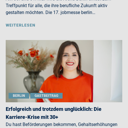
Treffpunkt für alle, die ihre berufliche Zukunft aktiv
gestalten möchten. Die 17. jobmesse berlin…
WEITERLESEN
BERLIN
GASTBEITRAG
Erfolgreich und trotzdem unglücklich: Die
Karriere-Krise mit 30+
Du hast Beförderungen bekommen, Gehaltserhöhungen