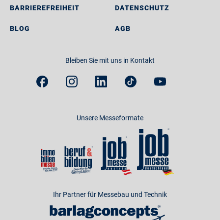
BARRIEREFREIHEIT
DATENSCHUTZ
BLOG
AGB
Bleiben Sie mit uns in Kontakt
Unsere Messeformate
Ihr Partner für Messebau und Technik