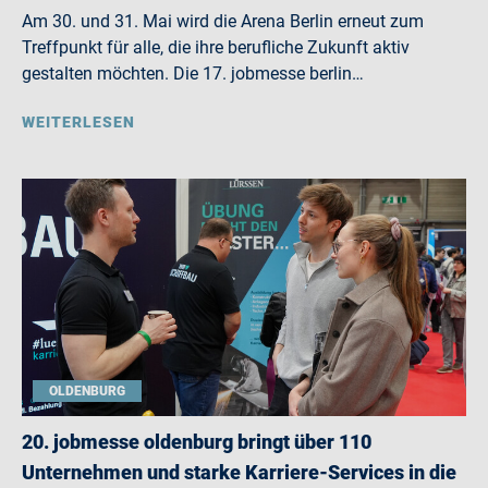
Am 30. und 31. Mai wird die Arena Berlin erneut zum
Treffpunkt für alle, die ihre berufliche Zukunft aktiv
gestalten möchten. Die 17. jobmesse berlin…
WEITERLESEN
OLDENBURG
20. jobmesse oldenburg bringt über 110
Unternehmen und starke Karriere-Services in die