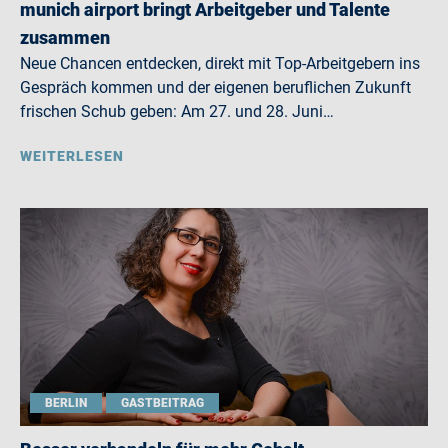
munich airport bringt Arbeitgeber und Talente
zusammen
Neue Chancen entdecken, direkt mit Top-Arbeitgebern ins
Gespräch kommen und der eigenen beruflichen Zukunft
frischen Schub geben: Am 27. und 28. Juni…
WEITERLESEN
BERLIN
GASTBEITRAG