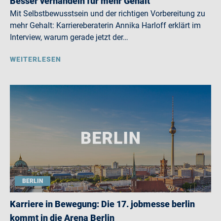
Besser verhandeln für mehr Gehalt
Mit Selbstbewusstsein und der richtigen Vorbereitung zu
mehr Gehalt: Karriereberaterin Annika Harloff erklärt im
Interview, warum gerade jetzt der…
WEITERLESEN
BERLIN
Karriere in Bewegung: Die 17. jobmesse berlin
kommt in die Arena Berlin