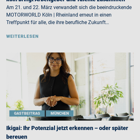
Am 21. und 22. März verwandelt sich die beeindruckende
MOTORWORLD Köln | Rheinland erneut in einen
Treffpunkt für alle, die ihre berufliche Zukunft…
WEITERLESEN
GASTBEITRAG
MÜNCHEN
Ikigai: Ihr Potenzial jetzt erkennen – oder später
bereuen