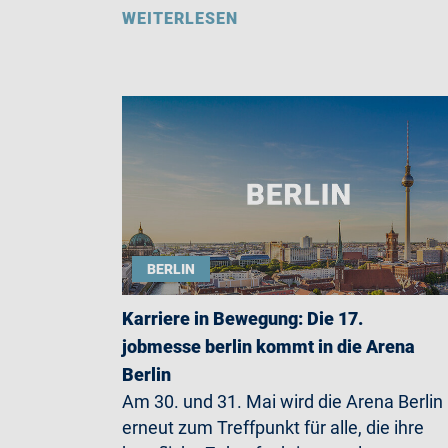
WEITERLESEN
BERLIN
Karriere in Bewegung: Die 17.
jobmesse berlin kommt in die Arena
Berlin
Am 30. und 31. Mai wird die Arena Berlin
erneut zum Treffpunkt für alle, die ihre