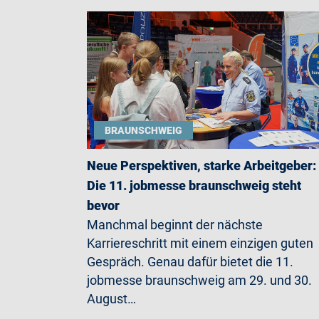
BRAUNSCHWEIG
Neue Perspektiven, starke Arbeitgeber:
Die 11. jobmesse braunschweig steht
bevor
Manchmal beginnt der nächste
Karriereschritt mit einem einzigen guten
Gespräch. Genau dafür bietet die 11.
jobmesse braunschweig am 29. und 30.
August…