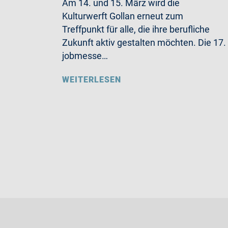
Am 14. und 15. März wird die
Kulturwerft Gollan erneut zum
Treffpunkt für alle, die ihre berufliche
Zukunft aktiv gestalten möchten. Die 17.
jobmesse…
WEITERLESEN