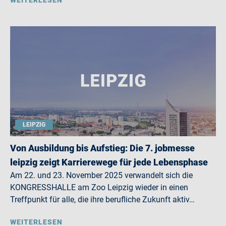
WEITERLESEN
LEIPZIG
Von Ausbildung bis Aufstieg: Die 7. jobmesse
leipzig zeigt Karrierewege für jede Lebensphase
Am 22. und 23. November 2025 verwandelt sich die
KONGRESSHALLE am Zoo Leipzig wieder in einen
Treffpunkt für alle, die ihre berufliche Zukunft aktiv…
WEITERLESEN