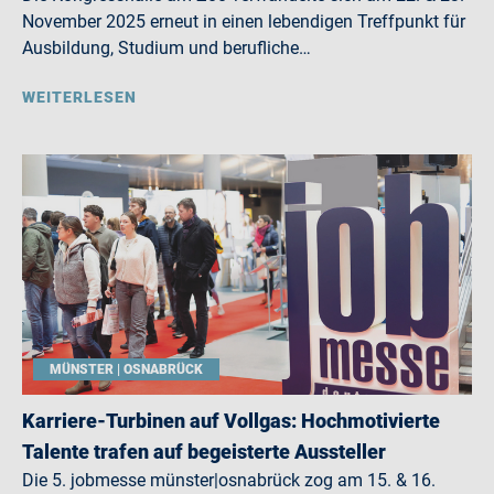
November 2025 erneut in einen lebendigen Treffpunkt für
Ausbildung, Studium und berufliche…
WEITERLESEN
MÜNSTER | OSNABRÜCK
Karriere-Turbinen auf Vollgas: Hochmotivierte
Talente trafen auf begeisterte Aussteller
Die 5. jobmesse münster|osnabrück zog am 15. & 16.