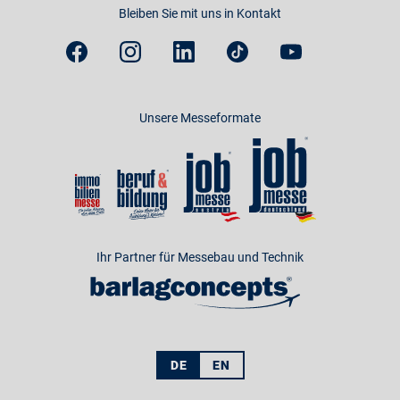
Bleiben Sie mit uns in Kontakt
Unsere Messeformate
Ihr Partner für Messebau und Technik
DE
EN