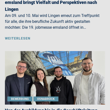
emsland bringt Vielfalt und Perspektiven nach
Lingen
Am 09. und 10. Mai wird Lingen erneut zum Treffpunkt
für alle, die ihre berufliche Zukunft aktiv gestalten
möchten: Die 19. jobmesse emsland öffnet in…
WEITERLESEN
BEWERBUNG
OSNABRÜCK