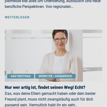
jobmesse kiel alles um Orientierung, Austausch und neue
berufliche Perspektiven. Von regionalen…
WEITERLESEN
GASTBEITRAG
MÜNSTER | OSNABRÜCK
Nur wer artig ist, findet seinen Weg! Echt?
Das, was deine Eltern gemacht haben oder dein bester
Freund plant, muss nicht zwangsläufig auch für dich
passend sein. Vermutlich habt ihr ein sehr…