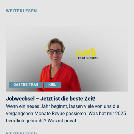
WEITERLESEN
GASTBEITRAG
KIEL
Jobwechsel – Jetzt ist die beste Zeit!
Wenn ein neues Jahr beginnt, lassen viele von uns die
vergangenen Monate Revue passieren. Was hat mir 2025
beruflich gebracht? Was ist privat…