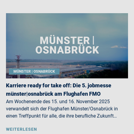
MÜNSTER | OSNABRÜCK
Karriere ready for take off: Die 5. jobmesse
münster|osnabrück am Flughafen FMO
Am Wochenende des 15. und 16. November 2025
verwandelt sich der Flughafen Münster/Osnabrück in
einen Treffpunkt für alle, die ihre berufliche Zukunft…
WEITERLESEN