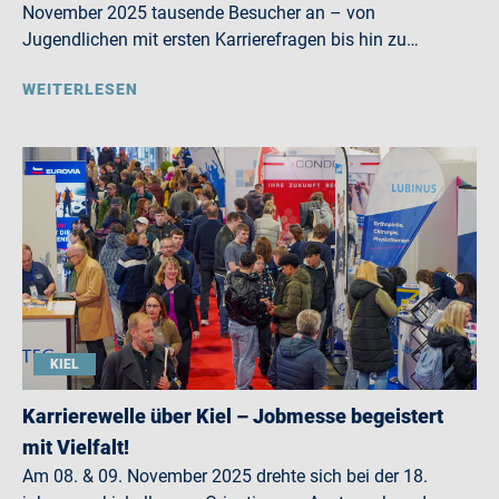
November 2025 tausende Besucher an – von
Jugendlichen mit ersten Karrierefragen bis hin zu…
WEITERLESEN
KIEL
Karrierewelle über Kiel – Jobmesse begeistert
mit Vielfalt!
Am 08. & 09. November 2025 drehte sich bei der 18.