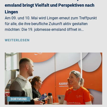
emsland bringt Vielfalt und Perspektiven nach
Lingen
Am 09. und 10. Mai wird Lingen erneut zum Treffpunkt
für alle, die ihre berufliche Zukunft aktiv gestalten
möchten: Die 19. jobmesse emsland öffnet in…
WEITERLESEN
DORTMUND