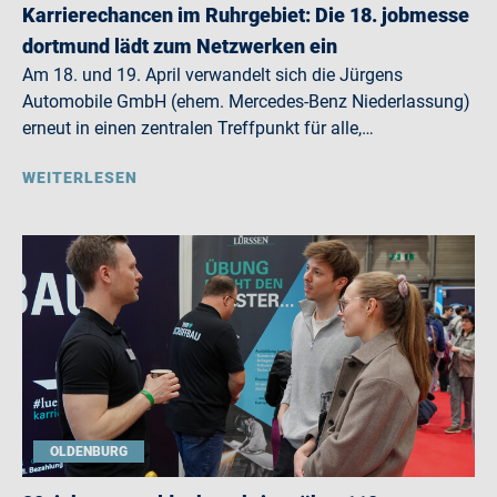
Karrierechancen im Ruhrgebiet: Die 18. jobmesse
dortmund lädt zum Netzwerken ein
Am 18. und 19. April verwandelt sich die Jürgens
Automobile GmbH (ehem. Mercedes-Benz Niederlassung)
erneut in einen zentralen Treffpunkt für alle,…
WEITERLESEN
OLDENBURG