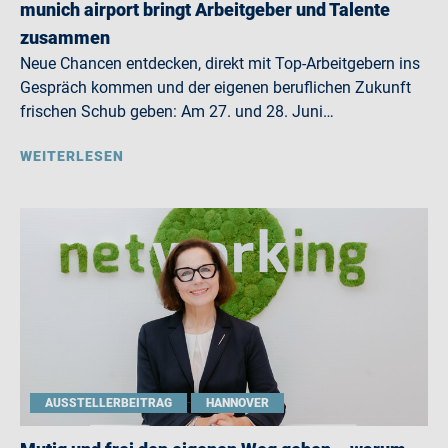
munich airport bringt Arbeitgeber und Talente
zusammen
Neue Chancen entdecken, direkt mit Top-Arbeitgebern ins
Gespräch kommen und der eigenen beruflichen Zukunft
frischen Schub geben: Am 27. und 28. Juni…
WEITERLESEN
AUSSTELLERBEITRAG
HANNOVER