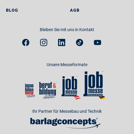
BLOG
AGB
Bleiben Sie mit uns in Kontakt
Unsere Messeformate
Ihr Partner für Messebau und Technik