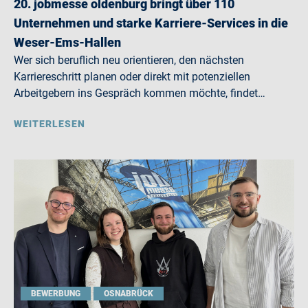
20. jobmesse oldenburg bringt über 110
Unternehmen und starke Karriere-Services in die
Weser-Ems-Hallen
Wer sich beruflich neu orientieren, den nächsten
Karriereschritt planen oder direkt mit potenziellen
Arbeitgebern ins Gespräch kommen möchte, findet…
WEITERLESEN
BEWERBUNG
OSNABRÜCK