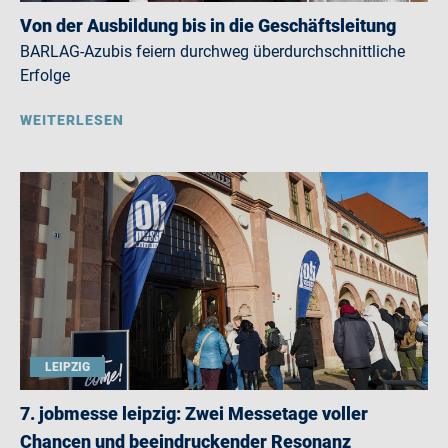
Von der Ausbildung bis in die Geschäftsleitung
BARLAG-Azubis feiern durchweg überdurchschnittliche
Erfolge
WEITERLESEN
LEIPZIG
7. jobmesse leipzig: Zwei Messetage voller
Chancen und beeindruckender Resonanz