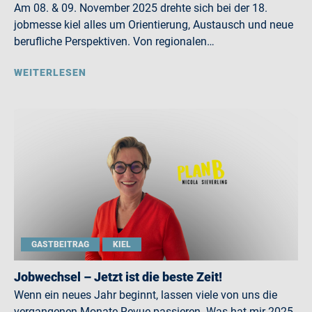
Am 08. & 09. November 2025 drehte sich bei der 18.
jobmesse kiel alles um Orientierung, Austausch und neue
berufliche Perspektiven. Von regionalen…
WEITERLESEN
GASTBEITRAG
KIEL
Jobwechsel – Jetzt ist die beste Zeit!
Wenn ein neues Jahr beginnt, lassen viele von uns die
vergangenen Monate Revue passieren. Was hat mir 2025