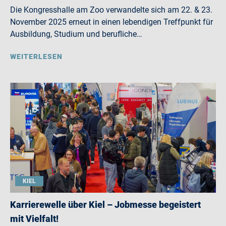
Die Kongresshalle am Zoo verwandelte sich am 22. & 23.
November 2025 erneut in einen lebendigen Treffpunkt für
Ausbildung, Studium und berufliche…
WEITERLESEN
KIEL
Karrierewelle über Kiel – Jobmesse begeistert
mit Vielfalt!