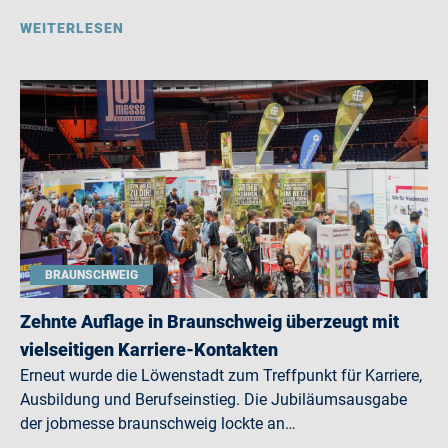
WEITERLESEN
BRAUNSCHWEIG
Zehnte Auflage in Braunschweig überzeugt mit
vielseitigen Karriere-Kontakten
Erneut wurde die Löwenstadt zum Treffpunkt für Karriere,
Ausbildung und Berufseinstieg. Die Jubiläumsausgabe
der jobmesse braunschweig lockte an…