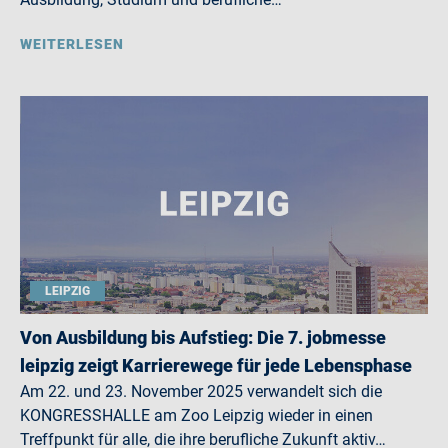
WEITERLESEN
LEIPZIG
Von Ausbildung bis Aufstieg: Die 7. jobmesse
leipzig zeigt Karrierewege für jede Lebensphase
Am 22. und 23. November 2025 verwandelt sich die
KONGRESSHALLE am Zoo Leipzig wieder in einen
Treffpunkt für alle, die ihre berufliche Zukunft aktiv…