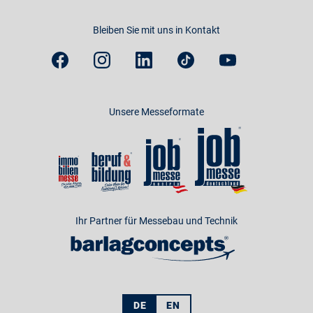
Bleiben Sie mit uns in Kontakt
Unsere Messeformate
Ihr Partner für Messebau und Technik
DE
EN