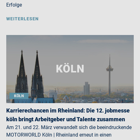
Erfolge
WEITERLESEN
KÖLN
Karrierechancen im Rheinland: Die 12. jobmesse
köln bringt Arbeitgeber und Talente zusammen
Am 21. und 22. März verwandelt sich die beeindruckende
MOTORWORLD Köln | Rheinland erneut in einen