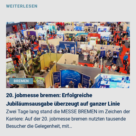
WEITERLESEN
BREMEN
20. jobmesse bremen: Erfolgreiche
Jubiläumsausgabe überzeugt auf ganzer Linie
Zwei Tage lang stand die MESSE BREMEN im Zeichen der
Karriere: Auf der 20. jobmesse bremen nutzten tausende
Besucher die Gelegenheit, mit…