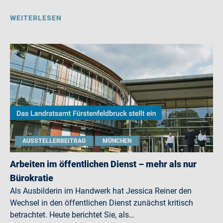
WEITERLESEN
AUSSTELLERBEITRAG
MÜNCHEN
Arbeiten im öffentlichen Dienst – mehr als nur
Bürokratie
Als Ausbilderin im Handwerk hat Jessica Reiner den
Wechsel in den öffentlichen Dienst zunächst kritisch
betrachtet. Heute berichtet Sie, als…