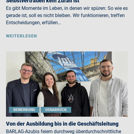
Selbstvertrauen kein Zufall ist
Es gibt Momente im Leben, in denen wir spüren: So wie es
gerade ist, soll es nicht bleiben. Wir funktionieren, treffen
Entscheidungen, erfüllen…
WEITERLESEN
BEWERBUNG
OSNABRÜCK
Von der Ausbildung bis in die Geschäftsleitung
BARLAG-Azubis feiern durchweg überdurchschnittliche