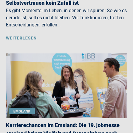
Selbstvertrauen kein Zufall ist
Es gibt Momente im Leben, in denen wir spüren: So wie es
gerade ist, soll es nicht bleiben. Wir funktionieren, treffen
Entscheidungen, erfüllen…
WEITERLESEN
EMSLAND
Karrierechancen im Emsland: Die 19. jobmesse