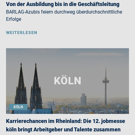
Von der Ausbildung bis in die Geschäftsleitung
BARLAG-Azubis feiern durchweg überdurchschnittliche
Erfolge
WEITERLESEN
KÖLN
Karrierechancen im Rheinland: Die 12. jobmesse
köln bringt Arbeitgeber und Talente zusammen