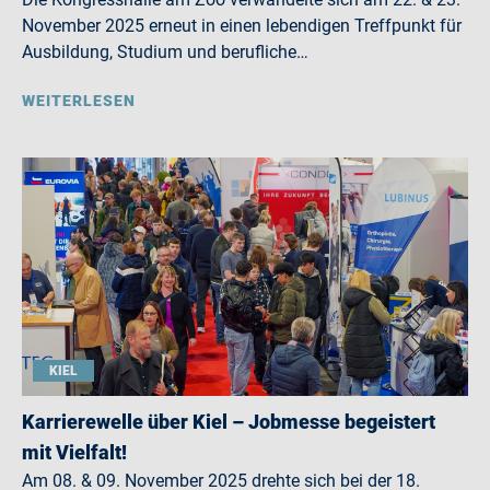
November 2025 erneut in einen lebendigen Treffpunkt für
Ausbildung, Studium und berufliche…
WEITERLESEN
KIEL
Karrierewelle über Kiel – Jobmesse begeistert
mit Vielfalt!
Am 08. & 09. November 2025 drehte sich bei der 18.