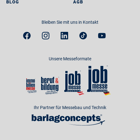
BLOG
AGB
Bleiben Sie mit uns in Kontakt
Unsere Messeformate
Ihr Partner für Messebau und Technik