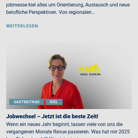
jobmesse kiel alles um Orientierung, Austausch und neue
berufliche Perspektiven. Von regionalen…
WEITERLESEN
GASTBEITRAG
KIEL
Jobwechsel – Jetzt ist die beste Zeit!
Wenn ein neues Jahr beginnt, lassen viele von uns die
vergangenen Monate Revue passieren. Was hat mir 2025