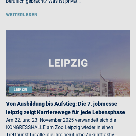
beruflich gebracht? Was ist privat…
WEITERLESEN
LEIPZIG
Von Ausbildung bis Aufstieg: Die 7. jobmesse
leipzig zeigt Karrierewege für jede Lebensphase
Am 22. und 23. November 2025 verwandelt sich die
KONGRESSHALLE am Zoo Leipzig wieder in einen
Treffpunkt für alle, die ihre berufliche Zukunft aktiv…