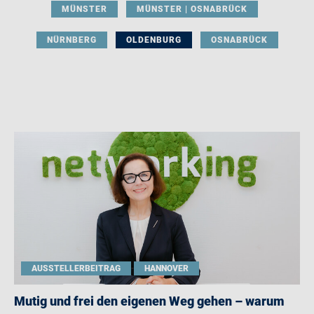
MÜNSTER
MÜNSTER | OSNABRÜCK
NÜRNBERG
OLDENBURG
OSNABRÜCK
AUSSTELLERBEITRAG
HANNOVER
Mutig und frei den eigenen Weg gehen – warum