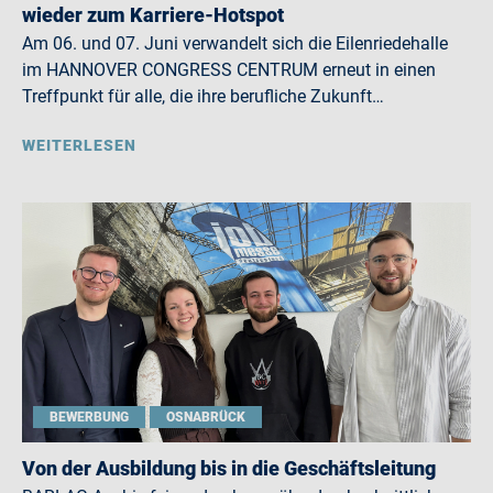
wieder zum Karriere-Hotspot
Am 06. und 07. Juni verwandelt sich die Eilenriedehalle
im HANNOVER CONGRESS CENTRUM erneut in einen
Treffpunkt für alle, die ihre berufliche Zukunft…
WEITERLESEN
BEWERBUNG
OSNABRÜCK
Von der Ausbildung bis in die Geschäftsleitung