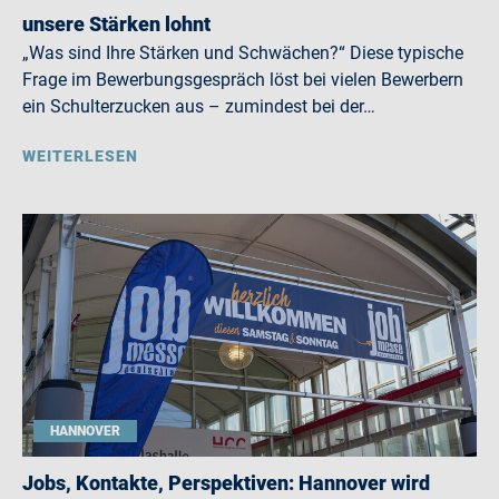
unsere Stärken lohnt
„Was sind Ihre Stärken und Schwächen?“ Diese typische
Frage im Bewerbungsgespräch löst bei vielen Bewerbern
ein Schulterzucken aus – zumindest bei der…
WEITERLESEN
HANNOVER
Jobs, Kontakte, Perspektiven: Hannover wird