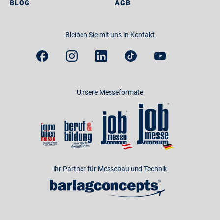
BLOG
AGB
Bleiben Sie mit uns in Kontakt
Unsere Messeformate
Ihr Partner für Messebau und Technik