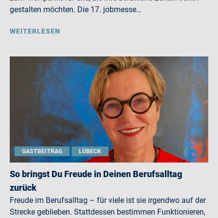
gestalten möchten. Die 17. jobmesse…
WEITERLESEN
GASTBEITRAG
LÜBECK
So bringst Du Freude in Deinen Berufsalltag
zurück
Freude im Berufsalltag – für viele ist sie irgendwo auf der
Strecke geblieben. Stattdessen bestimmen Funktionieren,