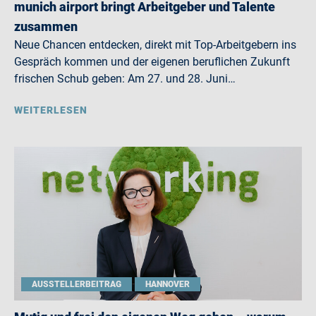
munich airport bringt Arbeitgeber und Talente
zusammen
Neue Chancen entdecken, direkt mit Top-Arbeitgebern ins
Gespräch kommen und der eigenen beruflichen Zukunft
frischen Schub geben: Am 27. und 28. Juni…
WEITERLESEN
AUSSTELLERBEITRAG
HANNOVER