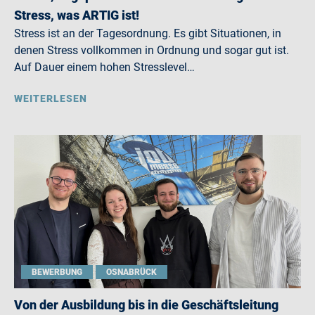
Stress, was ARTIG ist!
Stress ist an der Tagesordnung. Es gibt Situationen, in
denen Stress vollkommen in Ordnung und sogar gut ist.
Auf Dauer einem hohen Stresslevel…
WEITERLESEN
BEWERBUNG
OSNABRÜCK
Von der Ausbildung bis in die Geschäftsleitung