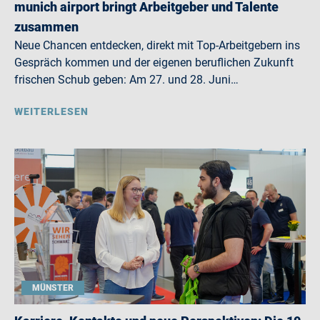
munich airport bringt Arbeitgeber und Talente
zusammen
Neue Chancen entdecken, direkt mit Top-Arbeitgebern ins
Gespräch kommen und der eigenen beruflichen Zukunft
frischen Schub geben: Am 27. und 28. Juni…
WEITERLESEN
MÜNSTER