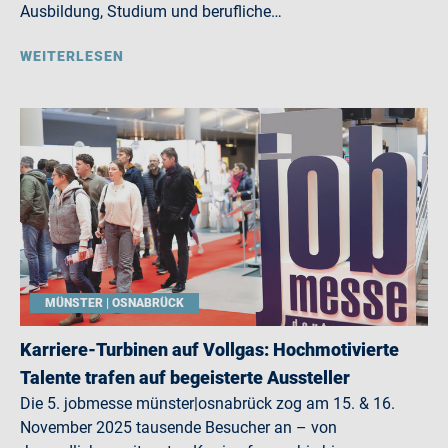
Ausbildung, Studium und berufliche…
WEITERLESEN
MÜNSTER | OSNABRÜCK
Karriere-Turbinen auf Vollgas: Hochmotivierte
Talente trafen auf begeisterte Aussteller
Die 5. jobmesse münster|osnabrück zog am 15. & 16.
November 2025 tausende Besucher an – von