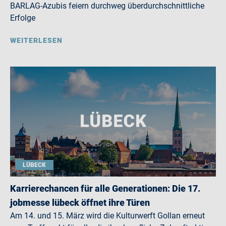
BARLAG-Azubis feiern durchweg überdurchschnittliche
Erfolge
WEITERLESEN
LÜBECK
Karrierechancen für alle Generationen: Die 17.
jobmesse lübeck öffnet ihre Türen
Am 14. und 15. März wird die Kulturwerft Gollan erneut