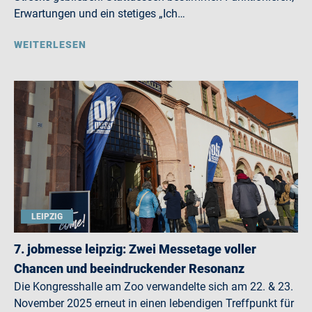
Erwartungen und ein stetiges „Ich…
WEITERLESEN
LEIPZIG
7. jobmesse leipzig: Zwei Messetage voller
Chancen und beeindruckender Resonanz
Die Kongresshalle am Zoo verwandelte sich am 22. & 23.
November 2025 erneut in einen lebendigen Treffpunkt für