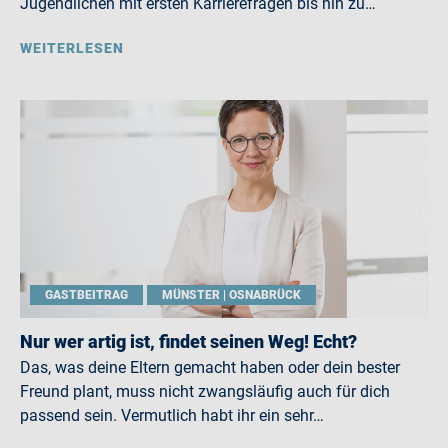
Jugendlichen mit ersten Karrierefragen bis hin zu…
WEITERLESEN
GASTBEITRAG
MÜNSTER | OSNABRÜCK
Nur wer artig ist, findet seinen Weg! Echt?
Das, was deine Eltern gemacht haben oder dein bester
Freund plant, muss nicht zwangsläufig auch für dich
passend sein. Vermutlich habt ihr ein sehr…