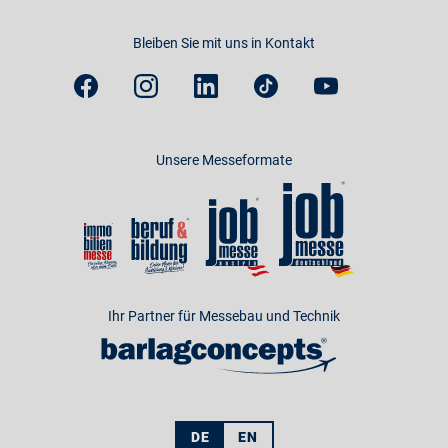
Bleiben Sie mit uns in Kontakt
Unsere Messeformate
Ihr Partner für Messebau und Technik
DE
EN