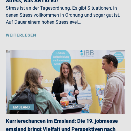
Stress, was ARTIG ist!
Stress ist an der Tagesordnung. Es gibt Situationen, in
denen Stress vollkommen in Ordnung und sogar gut ist.
Auf Dauer einem hohen Stresslevel…
WEITERLESEN
EMSLAND
Karrierechancen im Emsland: Die 19. jobmesse
emsland bringt Vielfalt und Perspektiven nach