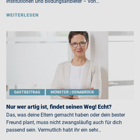
Institutionen und Bildungsanbieter – von…
WEITERLESEN
GASTBEITRAG
MÜNSTER | OSNABRÜCK
Nur wer artig ist, findet seinen Weg! Echt?
Das, was deine Eltern gemacht haben oder dein bester
Freund plant, muss nicht zwangsläufig auch für dich
passend sein. Vermutlich habt ihr ein sehr…