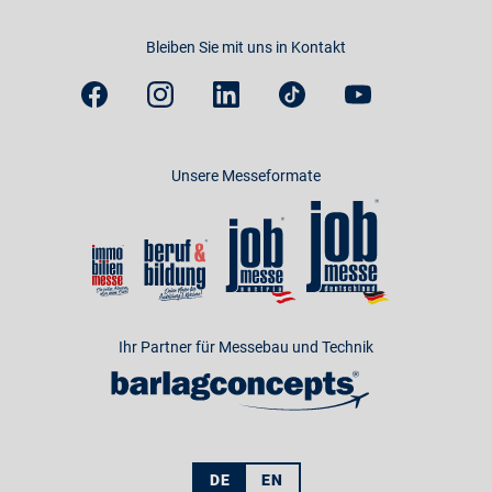
Bleiben Sie mit uns in Kontakt
Unsere Messeformate
Ihr Partner für Messebau und Technik
DE
EN