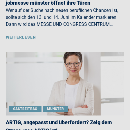
jobmesse münster öffnet ihre Türen
Wer auf der Suche nach neuen beruflichen Chancen ist,
sollte sich den 13. und 14. Juni im Kalender markieren:
Dann wird das MESSE UND CONGRESS CENTRUM…
WEITERLESEN
GASTBEITRAG
MÜNSTER
ARTIG, angepasst und überfordert? Zeig dem