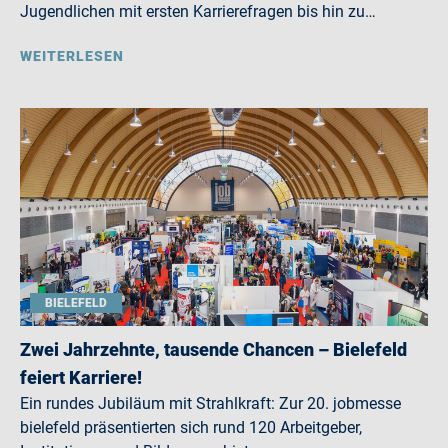
Jugendlichen mit ersten Karrierefragen bis hin zu…
WEITERLESEN
BIELEFELD
Zwei Jahrzehnte, tausende Chancen – Bielefeld
feiert Karriere!
Ein rundes Jubiläum mit Strahlkraft: Zur 20. jobmesse
bielefeld präsentierten sich rund 120 Arbeitgeber,