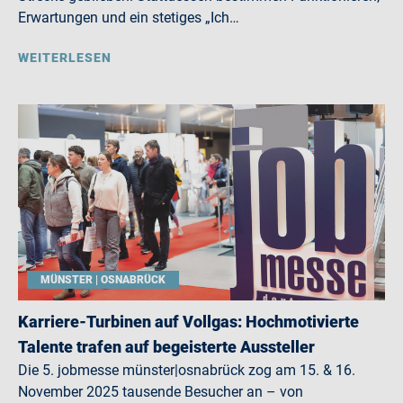
Erwartungen und ein stetiges „Ich…
WEITERLESEN
MÜNSTER | OSNABRÜCK
Karriere-Turbinen auf Vollgas: Hochmotivierte
Talente trafen auf begeisterte Aussteller
Die 5. jobmesse münster|osnabrück zog am 15. & 16.
November 2025 tausende Besucher an – von