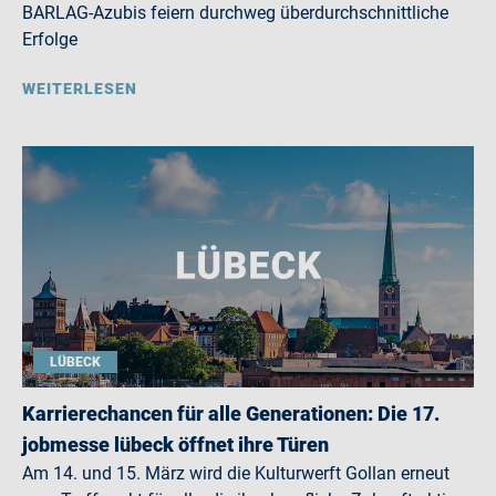
BARLAG-Azubis feiern durchweg überdurchschnittliche
Erfolge
WEITERLESEN
LÜBECK
Karrierechancen für alle Generationen: Die 17.
jobmesse lübeck öffnet ihre Türen
Am 14. und 15. März wird die Kulturwerft Gollan erneut