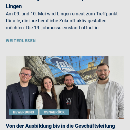
Lingen
Am 09. und 10. Mai wird Lingen erneut zum Treffpunkt
für alle, die ihre berufliche Zukunft aktiv gestalten
möchten: Die 19. jobmesse emsland öffnet in…
WEITERLESEN
BEWERBUNG
OSNABRÜCK
Von der Ausbildung bis in die Geschäftsleitung