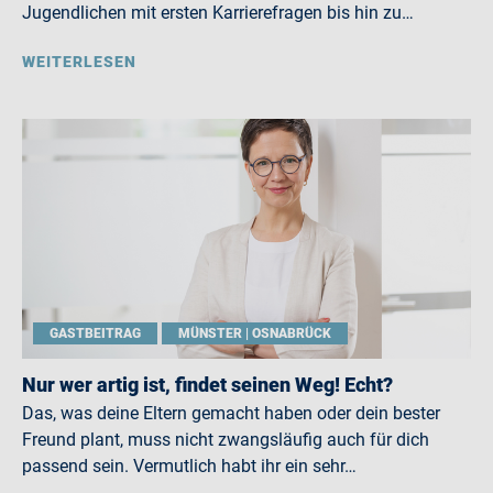
Jugendlichen mit ersten Karrierefragen bis hin zu…
WEITERLESEN
GASTBEITRAG
MÜNSTER | OSNABRÜCK
Nur wer artig ist, findet seinen Weg! Echt?
Das, was deine Eltern gemacht haben oder dein bester
Freund plant, muss nicht zwangsläufig auch für dich
passend sein. Vermutlich habt ihr ein sehr…