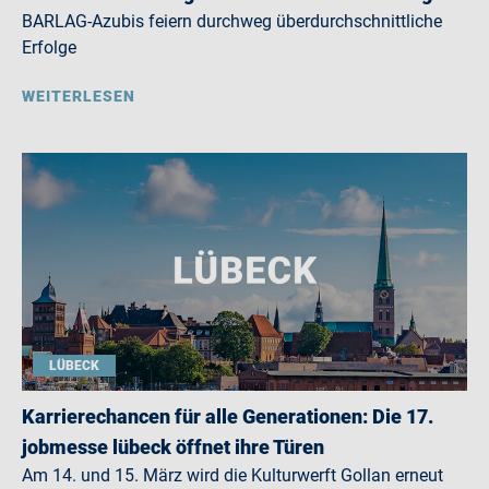
BARLAG-Azubis feiern durchweg überdurchschnittliche
Erfolge
WEITERLESEN
LÜBECK
Karrierechancen für alle Generationen: Die 17.
jobmesse lübeck öffnet ihre Türen
Am 14. und 15. März wird die Kulturwerft Gollan erneut