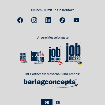
Bleiben Sie mit uns in Kontakt
Unsere Messeformate
Ihr Partner für Messebau und Technik
DE
EN