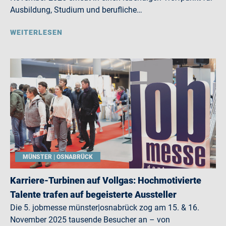
Ausbildung, Studium und berufliche…
WEITERLESEN
MÜNSTER | OSNABRÜCK
Karriere-Turbinen auf Vollgas: Hochmotivierte
Talente trafen auf begeisterte Aussteller
Die 5. jobmesse münster|osnabrück zog am 15. & 16.
November 2025 tausende Besucher an – von