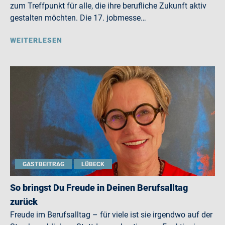
zum Treffpunkt für alle, die ihre berufliche Zukunft aktiv
gestalten möchten. Die 17. jobmesse…
WEITERLESEN
GASTBEITRAG
LÜBECK
So bringst Du Freude in Deinen Berufsalltag
zurück
Freude im Berufsalltag – für viele ist sie irgendwo auf der