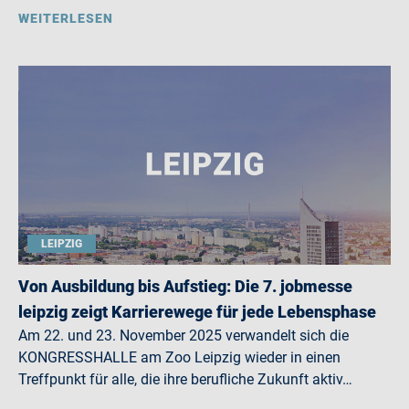
WEITERLESEN
LEIPZIG
Von Ausbildung bis Aufstieg: Die 7. jobmesse
leipzig zeigt Karrierewege für jede Lebensphase
Am 22. und 23. November 2025 verwandelt sich die
KONGRESSHALLE am Zoo Leipzig wieder in einen
Treffpunkt für alle, die ihre berufliche Zukunft aktiv…