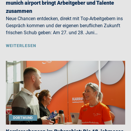
munich airport bringt Arbeitgeber und Talente
zusammen
Neue Chancen entdecken, direkt mit Top-Arbeitgebern ins
Gespräch kommen und der eigenen beruflichen Zukunft
frischen Schub geben: Am 27. und 28. Juni…
WEITERLESEN
DORTMUND